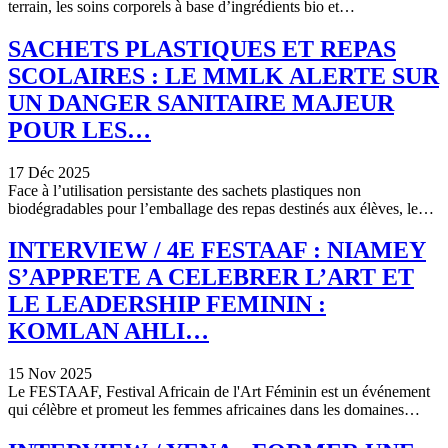
terrain, les soins corporels à base d’ingrédients bio et…
SACHETS PLASTIQUES ET REPAS
SCOLAIRES : LE MMLK ALERTE SUR
UN DANGER SANITAIRE MAJEUR
POUR LES…
17 Déc 2025
Face à l’utilisation persistante des sachets plastiques non
biodégradables pour l’emballage des repas destinés aux élèves, le…
INTERVIEW / 4E FESTAAF : NIAMEY
S’APPRETE A CELEBRER L’ART ET
LE LEADERSHIP FEMININ :
KOMLAN AHLI…
15 Nov 2025
Le FESTAAF, Festival Africain de l'Art Féminin est un événement
qui célèbre et promeut les femmes africaines dans les domaines…