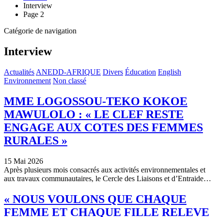
Interview
Page 2
Catégorie de navigation
Interview
Actualités
ANEDD-AFRIQUE
Divers
Éducation
English
Environnement
Non classé
MME LOGOSSOU-TEKO KOKOE
MAWULOLO : « LE CLEF RESTE
ENGAGE AUX COTES DES FEMMES
RURALES »
15 Mai 2026
Après plusieurs mois consacrés aux activités environnementales et
aux travaux communautaires, le Cercle des Liaisons et d’Entraide…
« NOUS VOULONS QUE CHAQUE
FEMME ET CHAQUE FILLE RELEVE