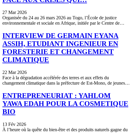
27 Mar 2026
Organisée du 24 au 26 mars 2026 au Togo, l’École de justice
environnementale et sociale en Afrique, initiée par le Centre de…
INTERVIEW DE GERMAIN EYANA
ASSIH, ETUDIANT INGENIEUR EN
FORESTERIE ET CHANGEMENT
CLIMATIQUE
22 Mar 2026
Face à la dégradation accélérée des terres et aux effets du
changement climatique dans la préfecture de Est-Mono, de jeunes…
ENTREPRENEURIAT : YAHLOM
YAWA EDAH POUR LA COSMETIQUE
BIO
13 Fév 2026
À l’heure où la quête du bien-être et des produits naturels gagne du