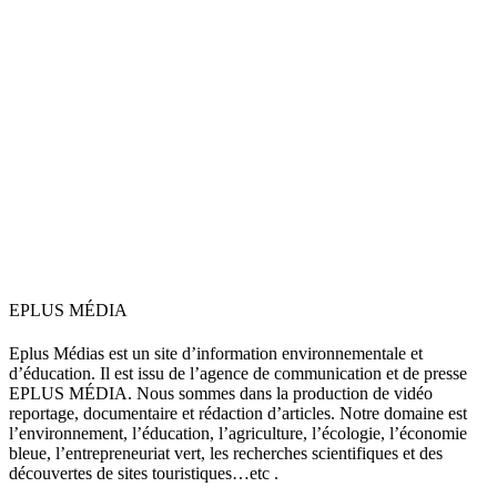
EPLUS MÉDIA
Eplus Médias est un site d’information environnementale et
d’éducation. Il est issu de l’agence de communication et de presse
EPLUS MÉDIA. Nous sommes dans la production de vidéo
reportage, documentaire et rédaction d’articles. Notre domaine est
l’environnement, l’éducation, l’agriculture, l’écologie, l’économie
bleue, l’entrepreneuriat vert, les recherches scientifiques et des
découvertes de sites touristiques…etc .