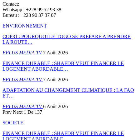
Contact:
Whatsapp : +228 99 52 93 38
Bureau : +228 90 37 37 07
ENVIRONNEMENT
COP31 : POURQUOI LE TOGO SE PREPARE A PRENDRE
LA ROUTE…
EPLUS MEDIA TV
7 Août 2026
FINANCE DURABLE : SHAFDB VEUT FINANCER LE
LOGEMENT ABORDABLE…
EPLUS MEDIA TV
7 Août 2026
ADAPTATION AU CHANGEMENT CLIMATIQUE : LA FAO
ET…
EPLUS MEDIA TV
6 Août 2026
Prev
Next
1 De 137
SOCIETE
FINANCE DURABLE : SHAFDB VEUT FINANCER LE
LOGEMENT ABORDABLE…