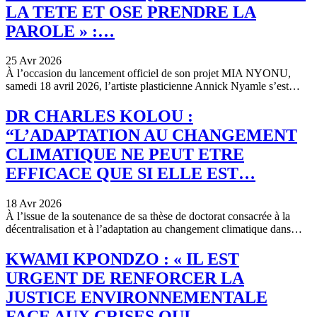
LA TETE ET OSE PRENDRE LA
PAROLE » :…
25 Avr 2026
À l’occasion du lancement officiel de son projet MIA NYONU,
samedi 18 avril 2026, l’artiste plasticienne Annick Nyamle s’est…
DR CHARLES KOLOU :
“L’ADAPTATION AU CHANGEMENT
CLIMATIQUE NE PEUT ETRE
EFFICACE QUE SI ELLE EST…
18 Avr 2026
À l’issue de la soutenance de sa thèse de doctorat consacrée à la
décentralisation et à l’adaptation au changement climatique dans…
KWAMI KPONDZO : « IL EST
URGENT DE RENFORCER LA
JUSTICE ENVIRONNEMENTALE
FACE AUX CRISES QUI…