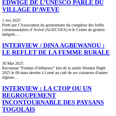
EDWIGE DE L’UNESCO PARLE DU
VILLAGE D’AVEVE
1 Avr 2025
Porté par l’Association du gestionnaire du complexe des forêts
communautaires d’Avévé (AGECOFA) et le Centre de gestion
intégrée…
INTERVIEW / DINA AGBEWANOU :
LE REFLET DE LA FEMME RURALE
30 Mar 2025
Reconnue “Femme d’influence” lors de la soirée Women Night
2025 le 08 mars dernier à Lomé au coté de ses consœurs d'autres
régions…
INTERVIEW : LA CTOP OU UN
REGROUPEMENT
INCONTOURNABLE DES PAYSANS
TOGOLAIS