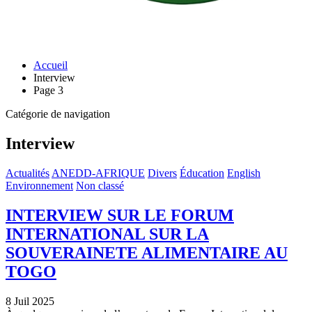
Accueil
Interview
Page 3
Catégorie de navigation
Interview
Actualités
ANEDD-AFRIQUE
Divers
Éducation
English
Environnement
Non classé
INTERVIEW SUR LE FORUM
INTERNATIONAL SUR LA
SOUVERAINETE ALIMENTAIRE AU
TOGO
8 Juil 2025