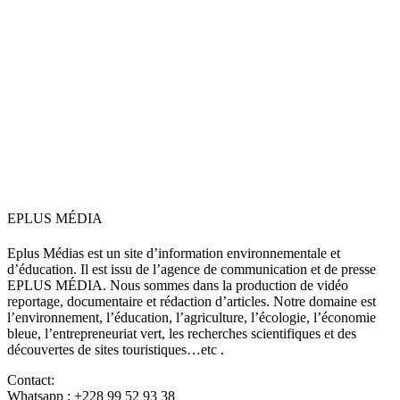
EPLUS MÉDIA
Eplus Médias est un site d’information environnementale et
d’éducation. Il est issu de l’agence de communication et de presse
EPLUS MÉDIA. Nous sommes dans la production de vidéo
reportage, documentaire et rédaction d’articles. Notre domaine est
l’environnement, l’éducation, l’agriculture, l’écologie, l’économie
bleue, l’entrepreneuriat vert, les recherches scientifiques et des
découvertes de sites touristiques…etc .
Contact:
Whatsapp : +228 99 52 93 38