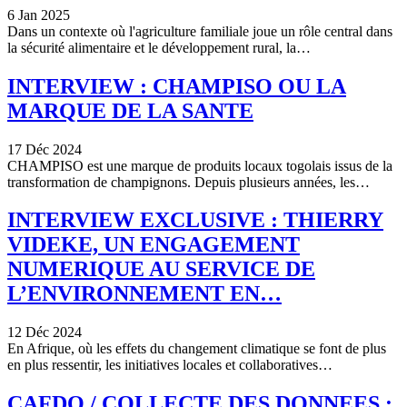
6 Jan 2025
Dans un contexte où l'agriculture familiale joue un rôle central dans
la sécurité alimentaire et le développement rural, la…
INTERVIEW : CHAMPISO OU LA
MARQUE DE LA SANTE
17 Déc 2024
CHAMPISO est une marque de produits locaux togolais issus de la
transformation de champignons. Depuis plusieurs années, les…
INTERVIEW EXCLUSIVE : THIERRY
VIDEKE, UN ENGAGEMENT
NUMERIQUE AU SERVICE DE
L’ENVIRONNEMENT EN…
12 Déc 2024
En Afrique, où les effets du changement climatique se font de plus
en plus ressentir, les initiatives locales et collaboratives…
CAFDO / COLLECTE DES DONNEES :