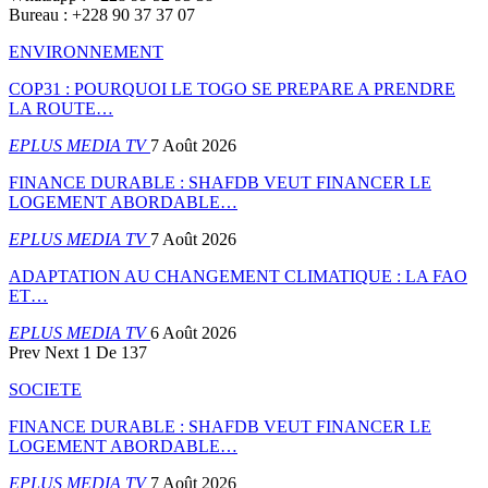
Bureau : +228 90 37 37 07
ENVIRONNEMENT
COP31 : POURQUOI LE TOGO SE PREPARE A PRENDRE
LA ROUTE…
EPLUS MEDIA TV
7 Août 2026
FINANCE DURABLE : SHAFDB VEUT FINANCER LE
LOGEMENT ABORDABLE…
EPLUS MEDIA TV
7 Août 2026
ADAPTATION AU CHANGEMENT CLIMATIQUE : LA FAO
ET…
EPLUS MEDIA TV
6 Août 2026
Prev
Next
1 De 137
SOCIETE
FINANCE DURABLE : SHAFDB VEUT FINANCER LE
LOGEMENT ABORDABLE…
EPLUS MEDIA TV
7 Août 2026