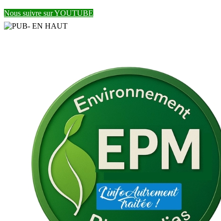
Nous suivre sur YOUTUBE