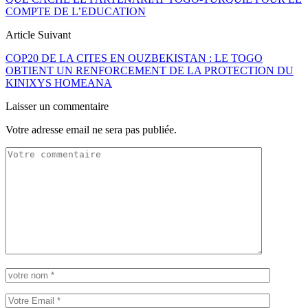
COMPTE DE L’EDUCATION
Article Suivant
COP20 DE LA CITES EN OUZBEKISTAN : LE TOGO
OBTIENT UN RENFORCEMENT DE LA PROTECTION DU
KINIXYS HOMEANA
Laisser un commentaire
Votre adresse email ne sera pas publiée.