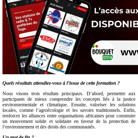
Quels résultats attendiez-vous à l’issue de cette formation ?
Nous visons trois résultats principaux. D’abord, permettre aux
participants de mieux comprendre les concepts liés à la justice
environnementale et climatique. Ensuite, valoriser les solutions
locales, comme l’agroécologie et les savoirs traditionnels. Enfin,
renforcer les alliances entre organisations africaines pour construire
un mouvement solide et solidaire en faveur de la protection de
l’environnement et des droits des communautés.
Un mot de fin ?