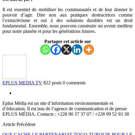
Il est essentiel de mobiliser les communautés et de leur donner le
pouvoir d’agir. Dire non aux pratiques destructrices comme
l’extractivisme et oui à des solutions durables est un droit
fondamental. Ensemble, nous pouvons construire un avenir meilleur
pour notre planète et pour les générations futures.
Partager cet article sur
EPLUS MEDIA TV
822 posts
0 comments
Eplus Média est un site d’information environnementale et
d’éducation. Il est issu de l’agence de communication et de presse
EPLUS MÉDIA. Contacts : +228 90 37 37 07 / +228 99 52 93 38
Article Précédent
QUE CACHE LE PARTENARIAT TOGO-TURQUIE POUR LE