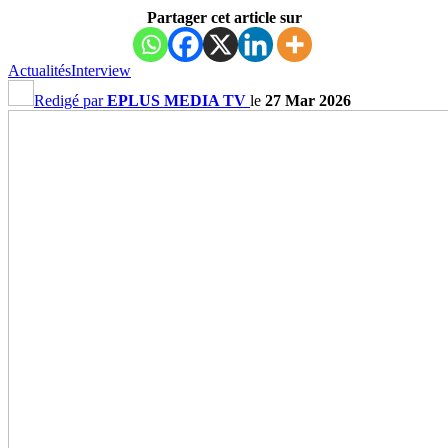
Partager cet article sur
Actualités
Interview
Redigé par
EPLUS MEDIA TV
le
27 Mar 2026