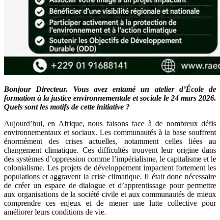
Bonjour Directeur. Vous avez entamé un atelier d’École de
formation à la justice environnementale et sociale le 24 mars 2026.
Quels sont les motifs de cette initiative ?
Aujourd’hui, en Afrique, nous faisons face à de nombreux défis
environnementaux et sociaux. Les communautés à la base souffrent
énormément des crises actuelles, notamment celles liées au
changement climatique. Ces difficultés trouvent leur origine dans
des systèmes d’oppression comme l’impérialisme, le capitalisme et le
colonialisme. Les projets de développement impactent fortement les
populations et aggravent la crise climatique. Il était donc nécessaire
de créer un espace de dialogue et d’apprentissage pour permettre
aux organisations de la société civile et aux communautés de mieux
comprendre ces enjeux et de mener une lutte collective pour
améliorer leurs conditions de vie.