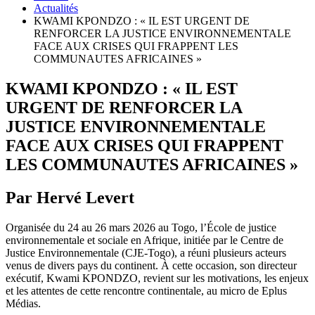
Actualités
KWAMI KPONDZO : « IL EST URGENT DE
RENFORCER LA JUSTICE ENVIRONNEMENTALE
FACE AUX CRISES QUI FRAPPENT LES
COMMUNAUTES AFRICAINES »
KWAMI KPONDZO : « IL EST
URGENT DE RENFORCER LA
JUSTICE ENVIRONNEMENTALE
FACE AUX CRISES QUI FRAPPENT
LES COMMUNAUTES AFRICAINES »
Par Hervé Levert
Organisée du 24 au 26 mars 2026 au Togo, l’École de justice
environnementale et sociale en Afrique, initiée par le Centre de
Justice Environnementale (CJE-Togo), a réuni plusieurs acteurs
venus de divers pays du continent. À cette occasion, son directeur
exécutif, Kwami KPONDZO, revient sur les motivations, les enjeux
et les attentes de cette rencontre continentale, au micro de Eplus
Médias.