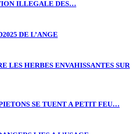
TION ILLEGALE DES…
2025 DE L’ANGE
RE LES HERBES ENVAHISSANTES SUR
 PIETONS SE TUENT A PETIT FEU…