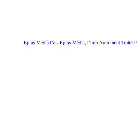
Eplus MédiaTV - Eplus Média, l’Info Autrement Traitée !