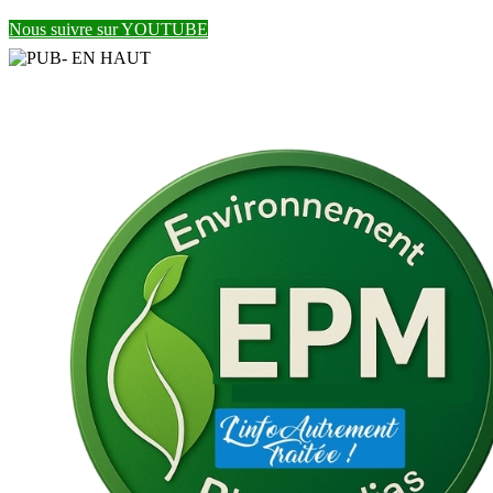
Nous suivre sur YOUTUBE