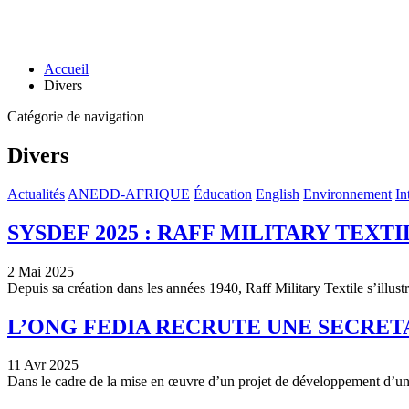
Accueil
Divers
Catégorie de navigation
Divers
Actualités
ANEDD-AFRIQUE
Éducation
English
Environnement
In
SYSDEF 2025 : RAFF MILITARY TEX
2 Mai 2025
Depuis sa création dans les années 1940, Raff Military Textile s’illust
L’ONG FEDIA RECRUTE UNE SECRET
11 Avr 2025
Dans le cadre de la mise en œuvre d’un projet de développement d’u