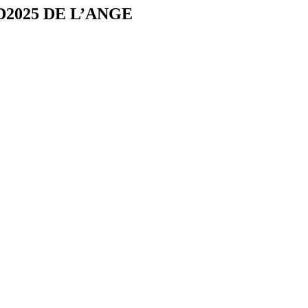
2025 DE L’ANGE