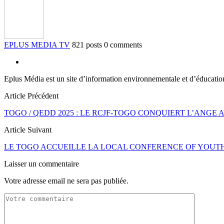
EPLUS MEDIA TV
821 posts
0 comments
Eplus Média est un site d’information environnementale et d’éducati
Article Précédent
TOGO / QEDD 2025 : LE RCJF-TOGO CONQUIERT L’ANGE 
Article Suivant
LE TOGO ACCUEILLE LA LOCAL CONFERENCE OF YOUTH
Laisser un commentaire
Votre adresse email ne sera pas publiée.