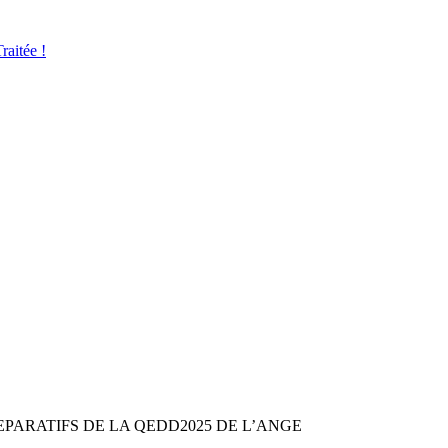
aitée !
EPARATIFS DE LA QEDD2025 DE L’ANGE