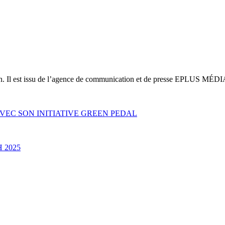
on. Il est issu de l’agence de communication et de presse EPLUS MÉDI
AVEC SON INITIATIVE GREEN PEDAL
 2025