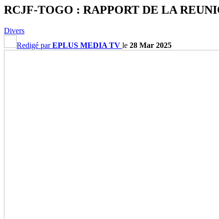
RCJF-TOGO : RAPPORT DE LA REUNI
Divers
Redigé par
EPLUS MEDIA TV
le
28 Mar 2025