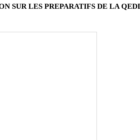
ON SUR LES PREPARATIFS DE LA QEDD