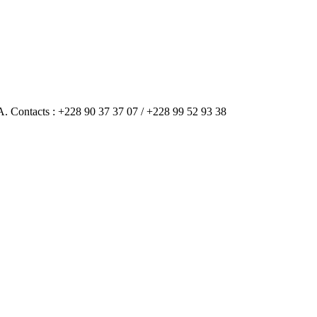
A. Contacts : +228 90 37 37 07 / +228 99 52 93 38