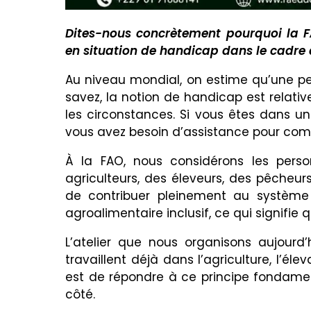
Dites-nous concrètement pourquoi la F
en situation de handicap dans le cadre 
Au niveau mondial, on estime qu’une pe
savez, la notion de handicap est relati
les circonstances. Si vous êtes dans 
vous avez besoin d’assistance pour co
À la FAO, nous considérons les per
agriculteurs, des éleveurs, des pêcheur
de contribuer pleinement au système
agroalimentaire inclusif, ce qui signifie 
L’atelier que nous organisons aujourd
travaillent déjà dans l’agriculture, l’él
est de répondre à ce principe fondamen
côté.