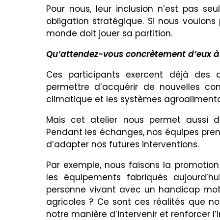
Pour nous, leur inclusion n’est pas se
obligation stratégique. Si nous voulons
monde doit jouer sa partition.
Qu’attendez-vous concrètement d’eux à l
Ces participants exercent déjà des ac
permettre d’acquérir de nouvelles c
climatique et les systèmes agroalimenta
Mais cet atelier nous permet aussi d
Pendant les échanges, nos équipes prenne
d’adapter nos futures interventions.
Par exemple, nous faisons la promotion
les équipements fabriqués aujourd’h
personne vivant avec un handicap moteur
agricoles ? Ce sont ces réalités que n
notre manière d’intervenir et renforcer l’i