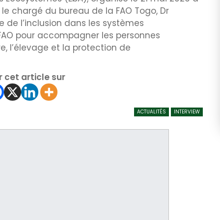
le chargé du bureau de la FAO Togo, Dr
e de l’inclusion dans les systèmes
a FAO pour accompagner les personnes
, l’élevage et la protection de
 cet article sur
ACTUALITÉS
INTERVIEW