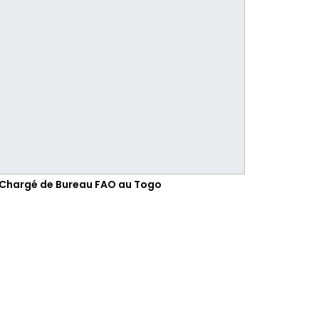
 Chargé de Bureau FAO au Togo