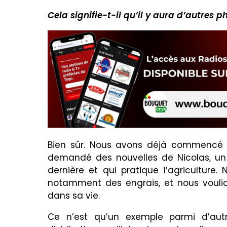
Cela signifie-t-il qu’il y aura d’autre
Bien sûr. Nous avons déjà commencé ce 
demandé des nouvelles de Nicolas, un
dernière et qui pratique l’agriculture.
notamment des engrais, et nous vouli
dans sa vie.
Ce n’est qu’un exemple parmi d’aut