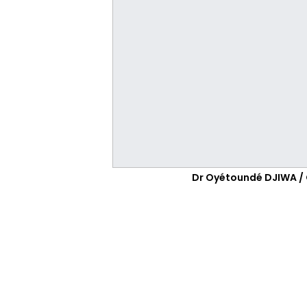
Dr Oyétoundé DJIWA /