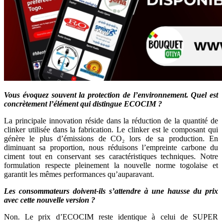
Vous évoquez souvent la protection de l’environnement. Quel est
concrètement l’élément qui distingue ECOCIM ?
La principale innovation réside dans la réduction de la quantité de
clinker utilisée dans la fabrication. Le clinker est le composant qui
génère le plus d’émissions de CO₂ lors de sa production. En
diminuant sa proportion, nous réduisons l’empreinte carbone du
ciment tout en conservant ses caractéristiques techniques. Notre
formulation respecte pleinement la nouvelle norme togolaise et
garantit les mêmes performances qu’auparavant.
Les consommateurs doivent-ils s’attendre à une hausse du prix
avec cette nouvelle version ?
Non. Le prix d’ECOCIM reste identique à celui de SUPER