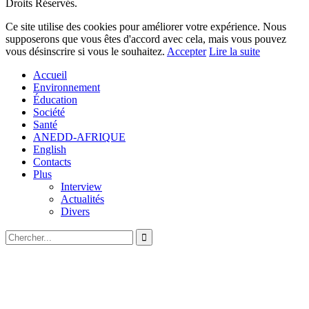
Droits Réservés.
Ce site utilise des cookies pour améliorer votre expérience. Nous
supposerons que vous êtes d'accord avec cela, mais vous pouvez
vous désinscrire si vous le souhaitez.
Accepter
Lire la suite
Accueil
Environnement
Éducation
Société
Santé
ANEDD-AFRIQUE
English
Contacts
Plus
Interview
Actualités
Divers