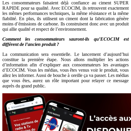
Les consommateurs faisaient déjà confiance au ciment SUPER
RAPIDE pour sa qualité. Avec ECOCIM, ils retrouvent exactement
les mêmes performances techniques, la même résistance et la même
fiabilité. En plus, ils utilisent un ciment dont la fabrication génère
moins d’émissions de carbone. Ils construisent donc avec un produit
qui allie qualité et respect de l’environnement.
Comment les consommateurs sauront-ils qu’ECOCIM est
différent de l’ancien produit ?
La communication sera essentielle. Le lancement d’aujourd’hui
constitue la première étape. Nous allons multiplier les actions
d’information afin d’expliquer aux consommateurs les avantages
d’ECOCIM. Vous les médias, vous êtes venus voir le produit, vous
allez les informer. Aussi de bouche à oreille ça va passer. Les médias
que vous êtes, aurez un rôle important pour relayer ce message
auprès du grand public.