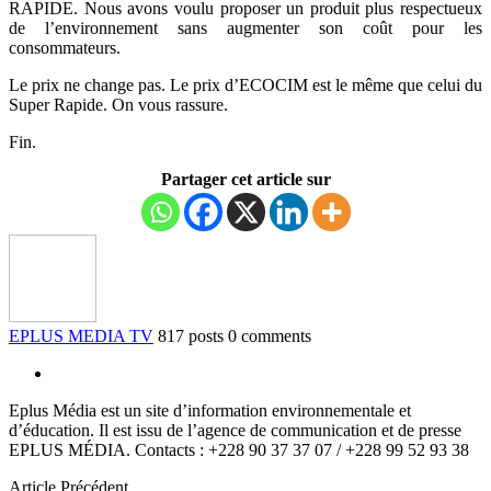
RAPIDE. Nous avons voulu proposer un produit plus respectueux
de l’environnement sans augmenter son coût pour les
consommateurs.
Le prix ne change pas. Le prix d’ECOCIM est le même que celui du
Super Rapide. On vous rassure.
Fin.
Partager cet article sur
EPLUS MEDIA TV
817 posts
0 comments
Eplus Média est un site d’information environnementale et
d’éducation. Il est issu de l’agence de communication et de presse
EPLUS MÉDIA. Contacts : +228 90 37 37 07 / +228 99 52 93 38
Article Précédent