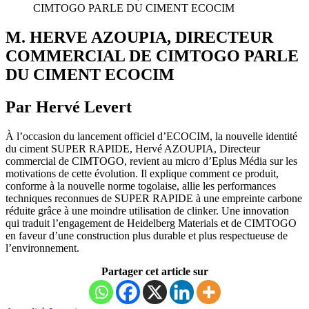
CIMTOGO PARLE DU CIMENT ECOCIM
M. HERVE AZOUPIA, DIRECTEUR
COMMERCIAL DE CIMTOGO PARLE
DU CIMENT ECOCIM
Par Hervé Levert
À l’occasion du lancement officiel d’ECOCIM, la nouvelle identité
du ciment SUPER RAPIDE, Hervé AZOUPIA, Directeur
commercial de CIMTOGO, revient au micro d’Eplus Média sur les
motivations de cette évolution. Il explique comment ce produit,
conforme à la nouvelle norme togolaise, allie les performances
techniques reconnues de SUPER RAPIDE à une empreinte carbone
réduite grâce à une moindre utilisation de clinker. Une innovation
qui traduit l’engagement de Heidelberg Materials et de CIMTOGO
en faveur d’une construction plus durable et plus respectueuse de
l’environnement.
Partager cet article sur