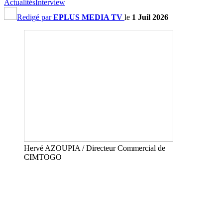
Actualités
Interview
Redigé par
EPLUS MEDIA TV
le
1 Juil 2026
Hervé AZOUPIA / Directeur Commercial de
CIMTOGO