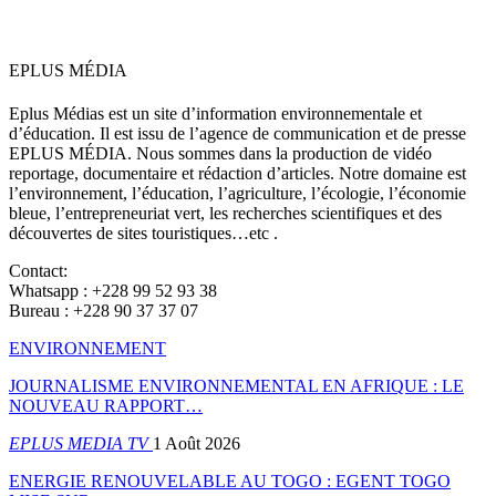
EPLUS MÉDIA
Eplus Médias est un site d’information environnementale et
d’éducation. Il est issu de l’agence de communication et de presse
EPLUS MÉDIA. Nous sommes dans la production de vidéo
reportage, documentaire et rédaction d’articles. Notre domaine est
l’environnement, l’éducation, l’agriculture, l’écologie, l’économie
bleue, l’entrepreneuriat vert, les recherches scientifiques et des
découvertes de sites touristiques…etc .
Contact:
Whatsapp : +228 99 52 93 38
Bureau : +228 90 37 37 07
ENVIRONNEMENT
JOURNALISME ENVIRONNEMENTAL EN AFRIQUE : LE
NOUVEAU RAPPORT…
EPLUS MEDIA TV
1 Août 2026
ENERGIE RENOUVELABLE AU TOGO : EGENT TOGO