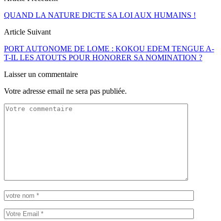
QUAND LA NATURE DICTE SA LOI AUX HUMAINS !
Article Suivant
PORT AUTONOME DE LOME : KOKOU EDEM TENGUE A-
T-IL LES ATOUTS POUR HONORER SA NOMINATION ?
Laisser un commentaire
Votre adresse email ne sera pas publiée.