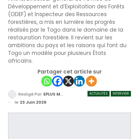
Développement et d’Exploitation des Forêts
(ODEF) et Inspecteur des Ressources
forestières, a mis en lumière les progrès
réalisés par le Togo dans le domaine de la
restauration forestière. Il revient sur les
ambitions du pays et les raisons qui font du
Togo un modèle pour plusieurs États
africains.
Partager cet article sur
ACTUALITÉS
INTERVIEW
Redigé Par
EPLUS MEDIA TV
le
23 Juin 2026