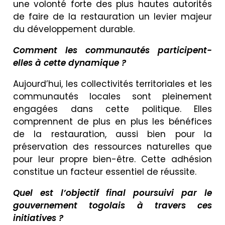
une volonté forte des plus hautes autorités
de faire de la restauration un levier majeur
du développement durable.
Comment les communautés participent-
elles à cette dynamique ?
Aujourd’hui, les collectivités territoriales et les
communautés locales sont pleinement
engagées dans cette politique. Elles
comprennent de plus en plus les bénéfices
de la restauration, aussi bien pour la
préservation des ressources naturelles que
pour leur propre bien-être. Cette adhésion
constitue un facteur essentiel de réussite.
Quel est l’objectif final poursuivi par le
gouvernement togolais à travers ces
initiatives ?