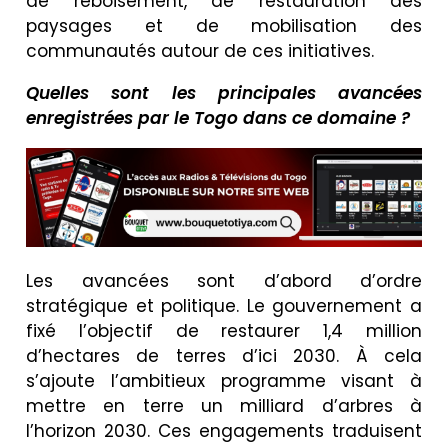
de reboisement, de restauration des
paysages et de mobilisation des
communautés autour de ces initiatives.
Quelles sont les principales avancées
enregistrées par le Togo dans ce domaine ?
Les avancées sont d’abord d’ordre
stratégique et politique. Le gouvernement a
fixé l’objectif de restaurer 1,4 million
d’hectares de terres d’ici 2030. À cela
s’ajoute l’ambitieux programme visant à
mettre en terre un milliard d’arbres à
l’horizon 2030. Ces engagements traduisent