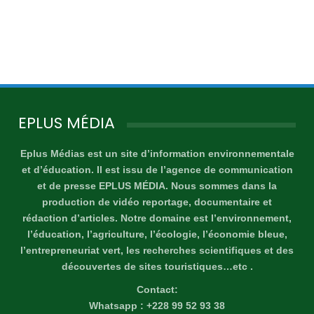
EPLUS MÉDIA
Eplus Médias est un site d’information environnementale
et d’éducation. Il est issu de l’agence de communication
et de presse EPLUS MÉDIA. Nous sommes dans la
production de vidéo reportage, documentaire et
rédaction d’articles. Notre domaine est l’environnement,
l’éducation, l’agriculture, l’écologie, l’économie bleue,
l’entrepreneuriat vert, les recherches scientifiques et des
découvertes de sites touristiques…etc .
Contact:
Whatsapp : +228 99 52 93 38