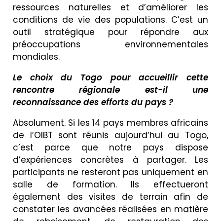
ressources naturelles et d’améliorer les
conditions de vie des populations. C’est un
outil stratégique pour répondre aux
préoccupations environnementales
mondiales.
Le choix du Togo pour accueillir cette
rencontre régionale est-il une
reconnaissance des efforts du pays ?
Absolument. Si les 14 pays membres africains
de l’OIBT sont réunis aujourd’hui au Togo,
c’est parce que notre pays dispose
d’expériences concrètes à partager. Les
participants ne resteront pas uniquement en
salle de formation. Ils effectueront
également des visites de terrain afin de
constater les avancées réalisées en matière