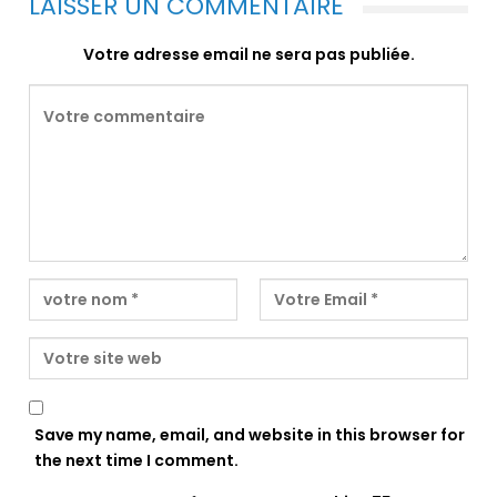
LAISSER UN COMMENTAIRE
Votre adresse email ne sera pas publiée.
Save my name, email, and website in this browser for
the next time I comment.