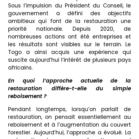
Sous l’impulsion du Président du Conseil, le
gouvernement a défini des objectifs
ambitieux qui font de la restauration une
priorité nationale. Depuis 2020, de
nombreuses actions ont été entreprises et
les résultats sont visibles sur le terrain. Le
Togo a ainsi acquis une expérience qui
suscite aujourd’hui l’intérêt de plusieurs pays
africains.
En quoi l’approche actuelle de la
restauration diffère-t-elle du simple
reboisement ?
Pendant longtemps, lorsqu’on parlait de
restauration, on pensait essentiellement au
reboisement et à l’augmentation du couvert
forestier. Aujourd’hui, l’approche a évolué. La