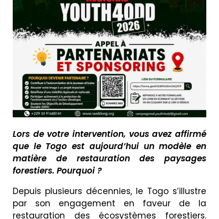
Lors de votre intervention, vous avez affirmé
que le Togo est aujourd’hui un modèle en
matière de restauration des paysages
forestiers. Pourquoi ?
Depuis plusieurs décennies, le Togo s’illustre
par son engagement en faveur de la
restauration des écosystèmes forestiers.