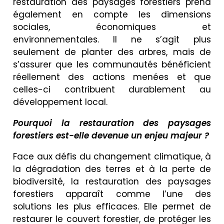
restauration des paysages forestiers prend
également en compte les dimensions
sociales, économiques et
environnementales. Il ne s’agit plus
seulement de planter des arbres, mais de
s’assurer que les communautés bénéficient
réellement des actions menées et que
celles-ci contribuent durablement au
développement local.
Pourquoi la restauration des paysages
forestiers est-elle devenue un enjeu majeur ?
Face aux défis du changement climatique, à
la dégradation des terres et à la perte de
biodiversité, la restauration des paysages
forestiers apparaît comme l’une des
solutions les plus efficaces. Elle permet de
restaurer le couvert forestier, de protéger les