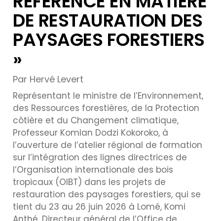
REFERENCE EN MATIERE
DE RESTAURATION DES
PAYSAGES FORESTIERS
»
Par Hervé Levert
Représentant le ministre de l’Environnement,
des Ressources forestières, de la Protection
côtière et du Changement climatique,
Professeur Komlan Dodzi Kokoroko, à
l’ouverture de l’atelier régional de formation
sur l’intégration des lignes directrices de
l’Organisation internationale des bois
tropicaux (OIBT) dans les projets de
restauration des paysages forestiers, qui se
tient du 23 au 26 juin 2026 à Lomé, Komi
Anthé, Directeur général de l’Office de