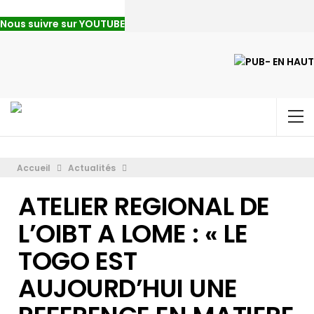
Nous suivre sur YOUTUBE
Accueil
Actualités
ATELIER REGIONAL DE
L’OIBT A LOME : « LE
TOGO EST
AUJOURD’HUI UNE