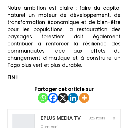
Notre ambition est claire : faire du capital
naturel un moteur de développement, de
transformation économique et de bien-être
pour les populations. La restauration des
paysages forestiers doit également
contribuer à renforcer la résilience des
communautés face aux effets du
changement climatique et à construire un
Togo plus vert et plus durable.
FIN !
Partager cet article sur
EPLUS MEDIA TV
825 Posts
0
Comments