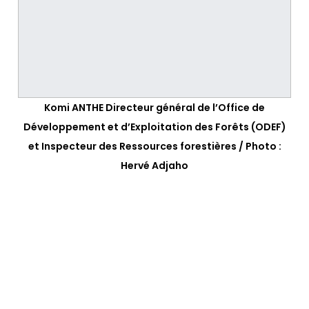
Komi ANTHE Directeur général de l’Office de
Développement et d’Exploitation des Forêts (ODEF)
et Inspecteur des Ressources forestières / Photo :
Hervé Adjaho