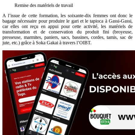
Remise des matériels de travail
A l’issue de cette formation, les soixante-dix femmes ont donc le
bagage nécessaire pour produire le gari et le tapioca à Gassi-Gassi,
car elles ont reçu en appui pour cette activité, les matériels de
transformation et de conservation du produit fini (broyeuse,
presseuse, marmites, paniers, sacs, bassines, cordes, tamis, sac de
jute, etc.) grâce à Soka Gakai à travers l’OIBT.