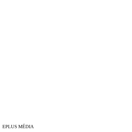
EPLUS MÉDIA