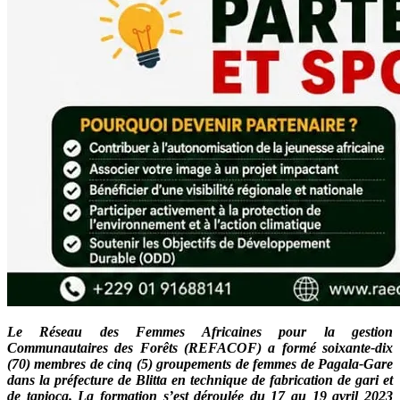
Le Réseau des Femmes Africaines pour la gestion
Communautaires des Forêts (REFACOF) a formé soixante-dix
(70) membres de cinq (5) groupements de femmes de Pagala-Gare
dans la préfecture de Blitta en technique de fabrication de gari et
de tapioca. La formation s’est déroulée du 17 au 19 avril 2023