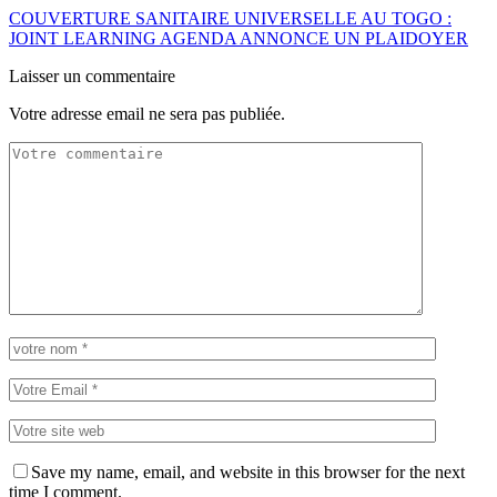
COUVERTURE SANITAIRE UNIVERSELLE AU TOGO :
JOINT LEARNING AGENDA ANNONCE UN PLAIDOYER
Laisser un commentaire
Votre adresse email ne sera pas publiée.
Save my name, email, and website in this browser for the next
time I comment.