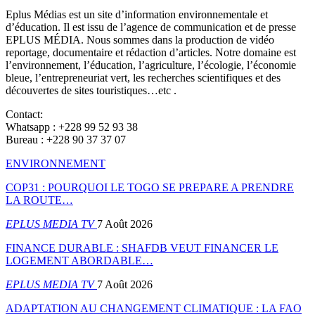
Eplus Médias est un site d’information environnementale et
d’éducation. Il est issu de l’agence de communication et de presse
EPLUS MÉDIA. Nous sommes dans la production de vidéo
reportage, documentaire et rédaction d’articles. Notre domaine est
l’environnement, l’éducation, l’agriculture, l’écologie, l’économie
bleue, l’entrepreneuriat vert, les recherches scientifiques et des
découvertes de sites touristiques…etc .
Contact:
Whatsapp : +228 99 52 93 38
Bureau : +228 90 37 37 07
ENVIRONNEMENT
COP31 : POURQUOI LE TOGO SE PREPARE A PRENDRE
LA ROUTE…
EPLUS MEDIA TV
7 Août 2026
FINANCE DURABLE : SHAFDB VEUT FINANCER LE
LOGEMENT ABORDABLE…
EPLUS MEDIA TV
7 Août 2026
ADAPTATION AU CHANGEMENT CLIMATIQUE : LA FAO