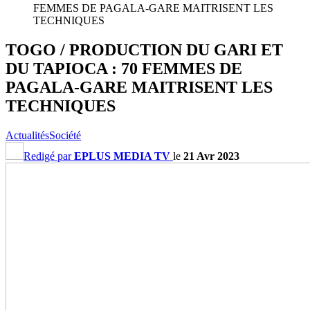
FEMMES DE PAGALA-GARE MAITRISENT LES
TECHNIQUES
TOGO / PRODUCTION DU GARI ET
DU TAPIOCA : 70 FEMMES DE
PAGALA-GARE MAITRISENT LES
TECHNIQUES
Actualités
Société
Redigé par
EPLUS MEDIA TV
le
21 Avr 2023