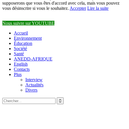
supposerons que vous êtes d'accord avec cela, mais vous pouvez
vous désinscrire si vous le souhaitez.
Accepter
Lire la suite
Nous suivre sur YOUTUBE
Accueil
Environnement
Éducation
Société
Santé
ANEDD-AFRIQUE
English
Contacts
Plus
Interview
Actualités
Divers