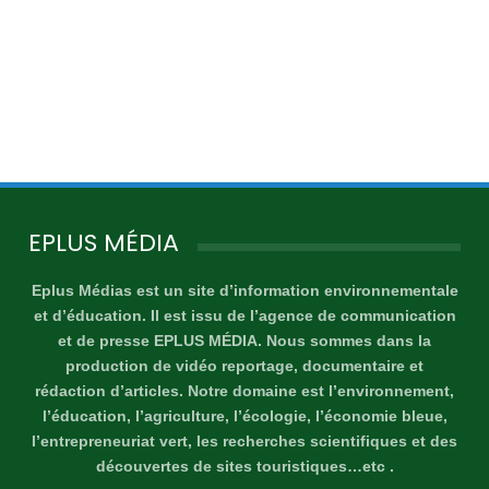
EPLUS MÉDIA
Eplus Médias est un site d’information environnementale
et d’éducation. Il est issu de l’agence de communication
et de presse EPLUS MÉDIA. Nous sommes dans la
production de vidéo reportage, documentaire et
rédaction d’articles. Notre domaine est l’environnement,
l’éducation, l’agriculture, l’écologie, l’économie bleue,
l’entrepreneuriat vert, les recherches scientifiques et des
découvertes de sites touristiques…etc .