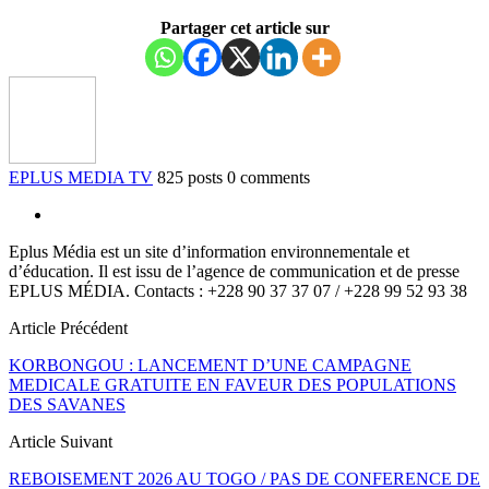
Partager cet article sur
EPLUS MEDIA TV
825 posts
0 comments
Eplus Média est un site d’information environnementale et
d’éducation. Il est issu de l’agence de communication et de presse
EPLUS MÉDIA. Contacts : +228 90 37 37 07 / +228 99 52 93 38
Article Précédent
KORBONGOU : LANCEMENT D’UNE CAMPAGNE
MEDICALE GRATUITE EN FAVEUR DES POPULATIONS
DES SAVANES
Article Suivant
REBOISEMENT 2026 AU TOGO / PAS DE CONFERENCE DE