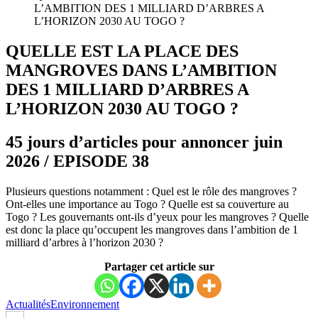
L’AMBITION DES 1 MILLIARD D’ARBRES A
L’HORIZON 2030 AU TOGO ?
QUELLE EST LA PLACE DES
MANGROVES DANS L’AMBITION
DES 1 MILLIARD D’ARBRES A
L’HORIZON 2030 AU TOGO ?
45 jours d’articles pour annoncer juin
2026 / EPISODE 38
Plusieurs questions notamment : Quel est le rôle des mangroves ?
Ont-elles une importance au Togo ? Quelle est sa couverture au
Togo ? Les gouvernants ont-ils d’yeux pour les mangroves ? Quelle
est donc la place qu’occupent les mangroves dans l’ambition de 1
milliard d’arbres à l’horizon 2030 ?
Partager cet article sur
Actualités
Environnement