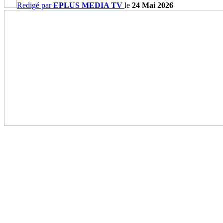
Redigé par
EPLUS MEDIA TV
le
24 Mai 2026