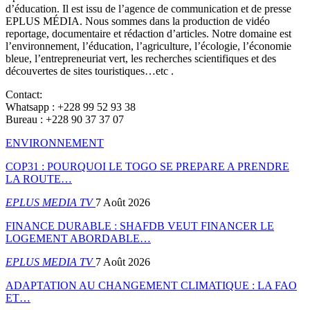
d’éducation. Il est issu de l’agence de communication et de presse
EPLUS MÉDIA. Nous sommes dans la production de vidéo
reportage, documentaire et rédaction d’articles. Notre domaine est
l’environnement, l’éducation, l’agriculture, l’écologie, l’économie
bleue, l’entrepreneuriat vert, les recherches scientifiques et des
découvertes de sites touristiques…etc .
Contact:
Whatsapp : +228 99 52 93 38
Bureau : +228 90 37 37 07
ENVIRONNEMENT
COP31 : POURQUOI LE TOGO SE PREPARE A PRENDRE
LA ROUTE…
EPLUS MEDIA TV
7 Août 2026
FINANCE DURABLE : SHAFDB VEUT FINANCER LE
LOGEMENT ABORDABLE…
EPLUS MEDIA TV
7 Août 2026
ADAPTATION AU CHANGEMENT CLIMATIQUE : LA FAO
ET…