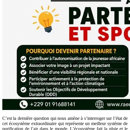
C’est la dernière question qui nous amène à s’interroger sur l’état de
cet écosystème extraordinaire qui représente un meilleur système de
purification de l’air dans le monde. L’écosystème fait la pluie et le