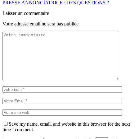
PRESSE ANNONCIATRICE : DES QUESTIONS ?
Laisser un commentaire
Votre adresse email ne sera pas publiée.
Save my name, email, and website in this browser for the next
time I comment.