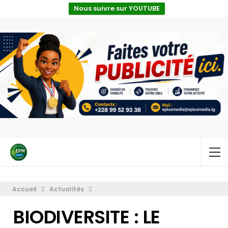
Nous suivre sur YOUTUBE
Accueil
Actualités
BIODIVERSITE : LE