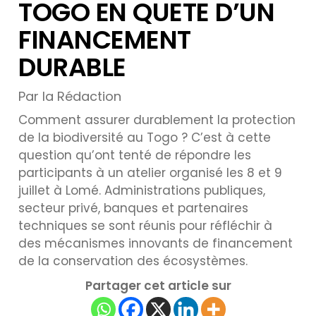
TOGO EN QUETE D’UN
FINANCEMENT
DURABLE
Par la Rédaction
Comment assurer durablement la protection
de la biodiversité au Togo ? C’est à cette
question qu’ont tenté de répondre les
participants à un atelier organisé les 8 et 9
juillet à Lomé. Administrations publiques,
secteur privé, banques et partenaires
techniques se sont réunis pour réfléchir à
des mécanismes innovants de financement
de la conservation des écosystèmes.
Partager cet article sur