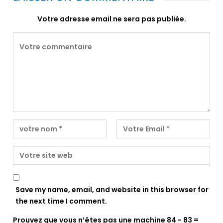
Votre adresse email ne sera pas publiée.
Save my name, email, and website in this browser for
the next time I comment.
Prouvez que vous n’êtes pas une machine
84 − 83 =