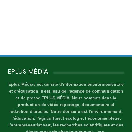
EPLUS MÉDIA
Eplus Médias est un site d’information environnementale
et d’éducation. Il est issu de l’agence de communication
et de presse EPLUS MÉDIA. Nous sommes dans la
production de vidéo reportage, documentaire et
rédaction d’articles. Notre domaine est l’environnement,
l’éducation, l’agriculture, l’écologie, l’économie bleue,
l’entrepreneuriat vert, les recherches scientifiques et des
découvertes de sites touristiques…etc .