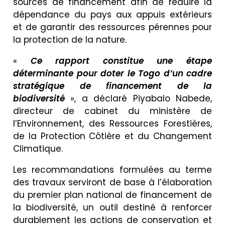
sources de financement afin de réduire la
dépendance du pays aux appuis extérieurs
et de garantir des ressources pérennes pour
la protection de la nature.
«
Ce rapport constitue une étape
déterminante pour doter le Togo d’un cadre
stratégique de financement de la
biodiversité
», a déclaré Piyabalo Nabede,
directeur de cabinet du ministère de
l’Environnement, des Ressources Forestières,
de la Protection Côtière et du Changement
Climatique.
Les recommandations formulées au terme
des travaux serviront de base à l’élaboration
du premier plan national de financement de
la biodiversité, un outil destiné à renforcer
durablement les actions de conservation et