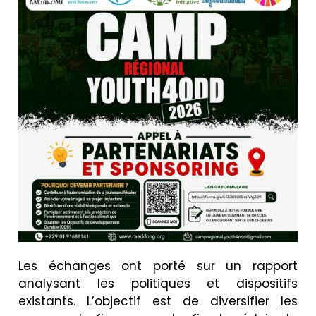
Les échanges ont porté sur un rapport
analysant les politiques et dispositifs
existants. L’objectif est de diversifier les