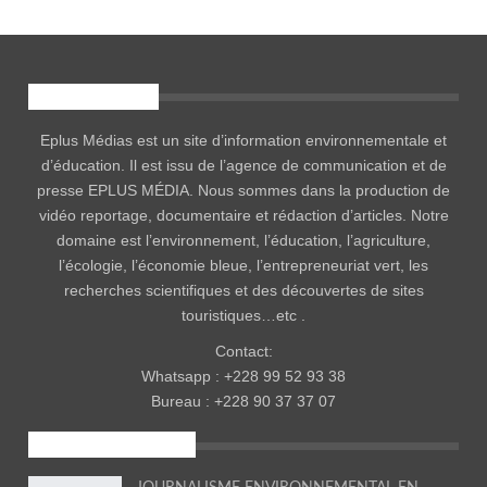
EPLUS MÉDIA
Eplus Médias est un site d’information environnementale et
d’éducation. Il est issu de l’agence de communication et de
presse EPLUS MÉDIA. Nous sommes dans la production de
vidéo reportage, documentaire et rédaction d’articles. Notre
domaine est l’environnement, l’éducation, l’agriculture,
l’écologie, l’économie bleue, l’entrepreneuriat vert, les
recherches scientifiques et des découvertes de sites
touristiques…etc .
Contact:
Whatsapp : +228 99 52 93 38
Bureau : +228 90 37 37 07
ENVIRONNEMENT