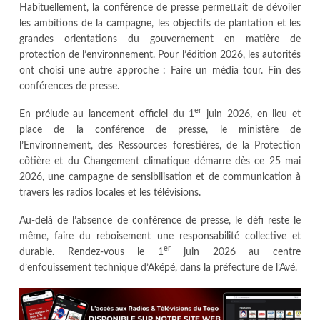
Habituellement, la conférence de presse permettait de dévoiler
les ambitions de la campagne, les objectifs de plantation et les
grandes orientations du gouvernement en matière de
protection de l’environnement. Pour l’édition 2026, les autorités
ont choisi une autre approche : Faire un média tour. Fin des
conférences de presse.
er
En prélude au lancement officiel du 1
juin 2026, en lieu et
place de la conférence de presse, le ministère de
l’Environnement, des Ressources forestières, de la Protection
côtière et du Changement climatique démarre dès ce 25 mai
2026, une campagne de sensibilisation et de communication à
travers les radios locales et les télévisions.
Au-delà de l’absence de conférence de presse, le défi reste le
même, faire du reboisement une responsabilité collective et
er
durable. Rendez-vous le 1
juin 2026 au centre
d’enfouissement technique d’Aképé, dans la préfecture de l’Avé.