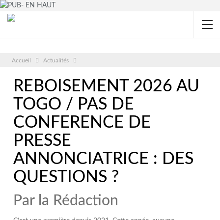
Accueil
Actualités
REBOISEMENT 2026 AU
TOGO / PAS DE
CONFERENCE DE
PRESSE
ANNONCIATRICE : DES
QUESTIONS ?
Par la Rédaction