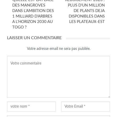
DES MANGROVES
PLUS D’UN MILLION
DANS L’AMBITION DES
DE PLANTS DEJA
1 MILLIARD D’ARBRES
DISPONIBLES DANS
A L’HORIZON 2030 AU
LES PLATEAUX-EST
TOGO ?
LAISSER UN COMMENTAIRE
Votre adresse email ne sera pas publiée.