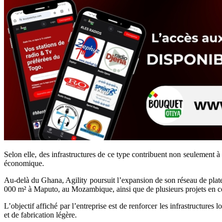
Selon elle, des infrastructures de ce type contribuent non seulement 
économique.
Au-delà du Ghana, Agility poursuit l’expansion de son réseau de plat
000 m² à Maputo, au Mozambique, ainsi que de plusieurs projets en c
L’objectif affiché par l’entreprise est de renforcer les infrastructure
et de fabrication légère.