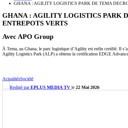
GHANA : AGILITY LOGISTICS PARK DE TEMA DEC
GHANA : AGILITY LOGISTICS PARK
ENTREPOTS VERTS
Avec APO Group
À Tema, au Ghana, le parc logistique d’Agility est enfin certifié. Il s
Agility Logistics Park (ALP) a obtenu la certification EDGE Advanced
Actualités
Société
Redigé par
EPLUS MEDIA TV
le
22 Mai 2026