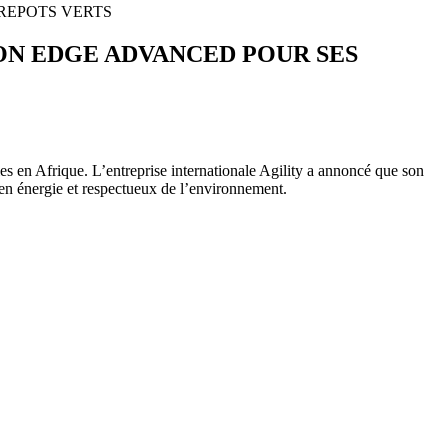
TREPOTS VERTS
ON EDGE ADVANCED POUR SES
les en Afrique. L’entreprise internationale Agility a annoncé que son
en énergie et respectueux de l’environnement.