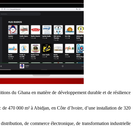
mbitions du Ghana en matière de développement durable et de résilience
 de 470 000 m² à Abidjan, en Côte d’Ivoire, d’une installation de 320
e distribution, de commerce électronique, de transformation industrielle