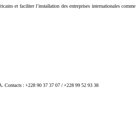
ains et faciliter l’installation des entreprises internationales comme
A. Contacts : +228 90 37 37 07 / +228 99 52 93 38