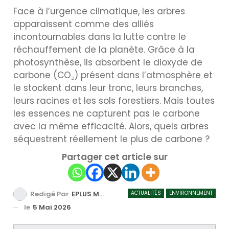
Face à l’urgence climatique, les arbres
apparaissent comme des alliés
incontournables dans la lutte contre le
réchauffement de la planète. Grâce à la
photosynthèse, ils absorbent le dioxyde de
carbone (CO₂) présent dans l’atmosphère et
le stockent dans leur tronc, leurs branches,
leurs racines et les sols forestiers. Mais toutes
les essences ne capturent pas le carbone
avec la même efficacité. Alors, quels arbres
séquestrent réellement le plus de carbone ?
Partager cet article sur
ACTUALITÉS
ENVIRONNEMENT
Redigé Par
EPLUS MEDIA TV
le
5 Mai 2026