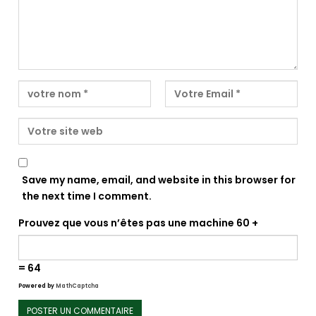
Save my name, email, and website in this browser for
the next time I comment.
Prouvez que vous n’êtes pas une machine
60 +
= 64
Powered by
MathCaptcha