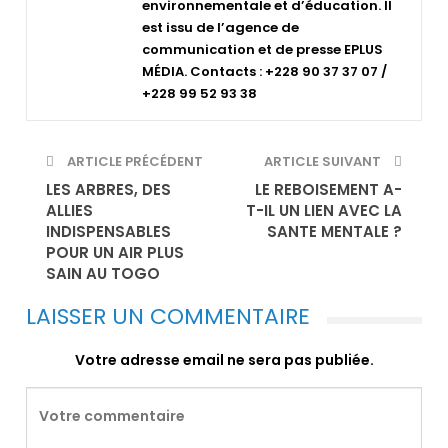
environnementale et d’éducation. Il
est issu de l’agence de
communication et de presse EPLUS
MÉDIA. Contacts : +228 90 37 37 07 /
+228 99 52 93 38
ARTICLE PRÉCÉDENT
ARTICLE SUIVANT
LES ARBRES, DES
LE REBOISEMENT A-
ALLIES
T-IL UN LIEN AVEC LA
INDISPENSABLES
SANTE MENTALE ?
POUR UN AIR PLUS
SAIN AU TOGO
LAISSER UN COMMENTAIRE
Votre adresse email ne sera pas publiée.