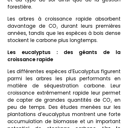
forestière.
Les arbres à croissance rapide absorbent
davantage de CO₂ durant leurs premières
années, tandis que les espèces à bois dense
stockent le carbone plus longtemps.
Les eucalyptus : des géants de la
croissance rapide
Les différentes espèces d’Eucalyptus figurent
parmi les arbres les plus performants en
matière de séquestration carbone. Leur
croissance extrêmement rapide leur permet
de capter de grandes quantités de CO₂ en
peu de temps. Des études menées sur les
plantations d’eucalyptus montrent une forte
accumulation de biomasse et un important