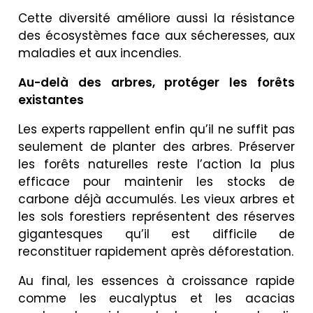
Cette diversité améliore aussi la résistance
des écosystèmes face aux sécheresses, aux
maladies et aux incendies.
Au-delà des arbres, protéger les forêts
existantes
Les experts rappellent enfin qu’il ne suffit pas
seulement de planter des arbres. Préserver
les forêts naturelles reste l’action la plus
efficace pour maintenir les stocks de
carbone déjà accumulés. Les vieux arbres et
les sols forestiers représentent des réserves
gigantesques qu’il est difficile de
reconstituer rapidement après déforestation.
Au final, les essences à croissance rapide
comme les eucalyptus et les acacias