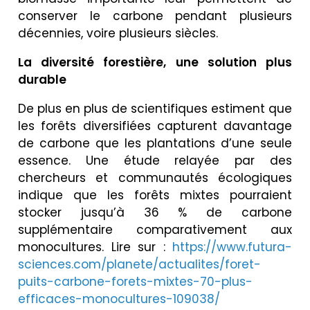
conserver le carbone pendant plusieurs
décennies, voire plusieurs siècles.
La diversité forestière, une solution plus
durable
De plus en plus de scientifiques estiment que
les forêts diversifiées capturent davantage
de carbone que les plantations d’une seule
essence. Une étude relayée par des
chercheurs et communautés écologiques
indique que les forêts mixtes pourraient
stocker jusqu’à 36 % de carbone
supplémentaire comparativement aux
monocultures. Lire sur :
https://www.futura-
sciences.com/planete/actualites/foret-
puits-carbone-forets-mixtes-70-plus-
efficaces-monocultures-109038/