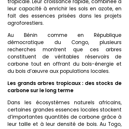
tropicale. Leur croissance rapide, combinée à
leur capacité à enrichir les sols en azote, en
fait des essences prisées dans les projets
agroforestiers.
Au Bénin comme en République
démocratique du Congo, plusieurs
recherches montrent que ces arbres
constituent de véritables réservoirs de
carbone tout en offrant du bois-énergie et
du bois d’œuvre aux populations locales.
Les grands arbres tropicaux : des stocks de
carbone sur le long terme
Dans les écosystèmes naturels africains,
certaines grandes essences locales stockent
d’importantes quantités de carbone grâce à
leur taille et à leur densité de bois. Au Togo,