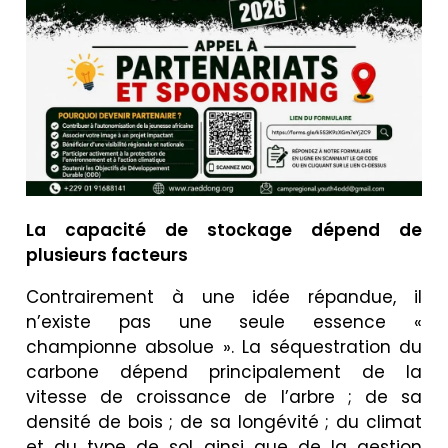
La capacité de stockage dépend de
plusieurs facteurs
Contrairement à une idée répandue, il
n’existe pas une seule essence «
championne absolue ». La séquestration du
carbone dépend principalement de la
vitesse de croissance de l’arbre ; de sa
densité de bois ; de sa longévité ; du climat
et du type de sol ainsi que de la gestion