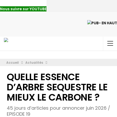
Nous suivre sur YOUTUBE
Accueil
Actualités
QUELLE ESSENCE
D’ARBRE SEQUESTRE LE
MIEUX LE CARBONE ?
45 jours d’articles pour annoncer juin 2026 /
EPISODE 19