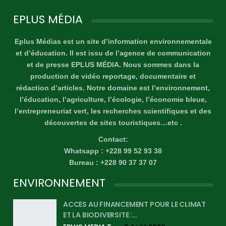
EPLUS MÉDIA
Eplus Médias est un site d’information environnementale
et d’éducation. Il est issu de l’agence de communication
et de presse EPLUS MÉDIA. Nous sommes dans la
production de vidéo reportage, documentaire et
rédaction d’articles. Notre domaine est l’environnement,
l’éducation, l’agriculture, l’écologie, l’économie bleue,
l’entrepreneuriat vert, les recherches scientifiques et des
découvertes de sites touristiques…etc .
Contact:
Whatsapp : +228 99 52 93 38
Bureau : +228 90 37 37 07
ENVIRONNEMENT
ACCES AU FINANCEMENT POUR LE CLIMAT
ET LA BIODIVERSITE :…