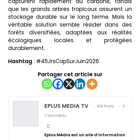
capturent rapidement du carbone, tandis
que les grands arbres tropicaux assurent un
stockage durable sur le long terme. Mais la
véritable solution semble résider dans des
forêts diversifiées, adaptées aux réalités
écologiques locales et protégées
durablement.
Hashtag
: #45JrsCapSurJuin2026
Partager cet article sur
EPLUS MEDIA TV
819 Posts
0
Comments
Eplus Média est un site d’information