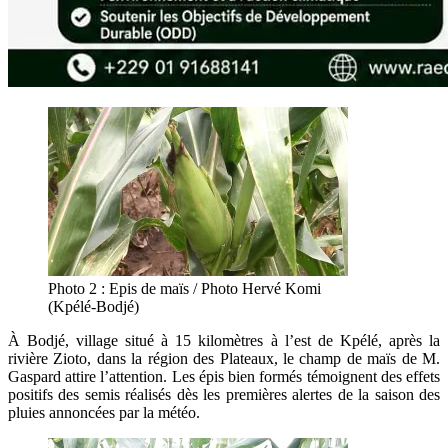
Photo 2 : Epis de maïs / Photo Hervé Komi
(Kpélé-Bodjé)
À Bodjé, village situé à 15 kilomètres à l’est de Kpélé, après la
rivière Zioto, dans la région des Plateaux, le champ de maïs de M.
Gaspard attire l’attention. Les épis bien formés témoignent des effets
positifs des semis réalisés dès les premières alertes de la saison des
pluies annoncées par la météo.