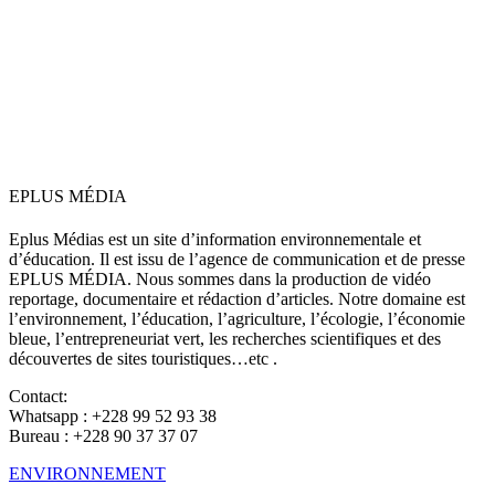
EPLUS MÉDIA
Eplus Médias est un site d’information environnementale et
d’éducation. Il est issu de l’agence de communication et de presse
EPLUS MÉDIA. Nous sommes dans la production de vidéo
reportage, documentaire et rédaction d’articles. Notre domaine est
l’environnement, l’éducation, l’agriculture, l’écologie, l’économie
bleue, l’entrepreneuriat vert, les recherches scientifiques et des
découvertes de sites touristiques…etc .
Contact:
Whatsapp : +228 99 52 93 38
Bureau : +228 90 37 37 07
ENVIRONNEMENT