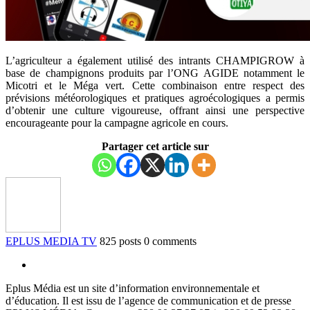
L’agriculteur a également utilisé des intrants CHAMPIGROW à
base de champignons produits par l’ONG AGIDE notamment le
Micotri et le Méga vert. Cette combinaison entre respect des
prévisions météorologiques et pratiques agroécologiques a permis
d’obtenir une culture vigoureuse, offrant ainsi une perspective
encourageante pour la campagne agricole en cours.
Partager cet article sur
EPLUS MEDIA TV
825 posts
0 comments
Eplus Média est un site d’information environnementale et
d’éducation. Il est issu de l’agence de communication et de presse