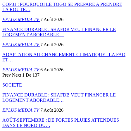
COP31 : POURQUOI LE TOGO SE PREPARE A PRENDRE
LA ROUTE…
EPLUS MEDIA TV
7 Août 2026
FINANCE DURABLE : SHAFDB VEUT FINANCER LE
LOGEMENT ABORDABLE…
EPLUS MEDIA TV
7 Août 2026
ADAPTATION AU CHANGEMENT CLIMATIQUE : LA FAO
ET…
EPLUS MEDIA TV
6 Août 2026
Prev
Next
1 De 137
SOCIETE
FINANCE DURABLE : SHAFDB VEUT FINANCER LE
LOGEMENT ABORDABLE…
EPLUS MEDIA TV
7 Août 2026
AOÛT-SEPTEMBRE : DE FORTES PLUIES ATTENDUES
DANS LE NORD DU…