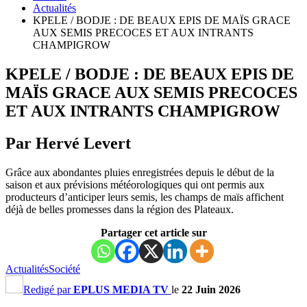
Actualités
KPELE / BODJE : DE BEAUX EPIS DE MAÏS GRACE
AUX SEMIS PRECOCES ET AUX INTRANTS
CHAMPIGROW
KPELE / BODJE : DE BEAUX EPIS DE
MAÏS GRACE AUX SEMIS PRECOCES
ET AUX INTRANTS CHAMPIGROW
Par Hervé Levert
Grâce aux abondantes pluies enregistrées depuis le début de la
saison et aux prévisions météorologiques qui ont permis aux
producteurs d’anticiper leurs semis, les champs de maïs affichent
déjà de belles promesses dans la région des Plateaux.
Partager cet article sur
Actualités
Société
Redigé par
EPLUS MEDIA TV
le
22 Juin 2026