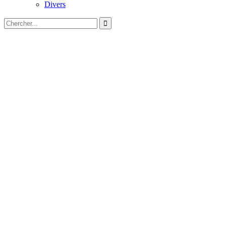
Divers