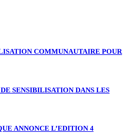
ILISATION COMMUNAUTAIRE POUR
DE SENSIBILISATION DANS LES
UE ANNONCE L’EDITION 4