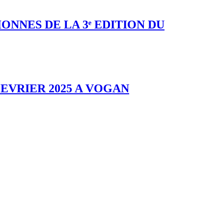
NES DE LA 3ᵉ EDITION DU
FEVRIER 2025 A VOGAN