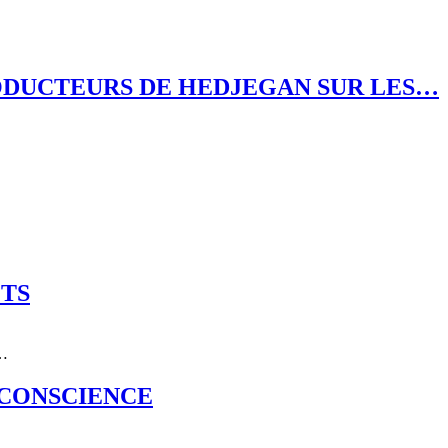
PRODUCTEURS DE HEDJEGAN SUR LES…
OTS
e…
 CONSCIENCE