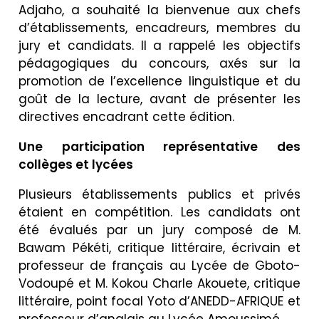
Adjaho, a souhaité la bienvenue aux chefs
d’établissements, encadreurs, membres du
jury et candidats. Il a rappelé les objectifs
pédagogiques du concours, axés sur la
promotion de l’excellence linguistique et du
goût de la lecture, avant de présenter les
directives encadrant cette édition.
Une participation représentative des
collèges et lycées
Plusieurs établissements publics et privés
étaient en compétition. Les candidats ont
été évalués par un jury composé de M.
Bawam Pékéti, critique littéraire, écrivain et
professeur de français au Lycée de Gboto-
Vodoupé et M. Kokou Charle Akouete, critique
littéraire, point focal Yoto d’ANEDD-AFRIQUE et