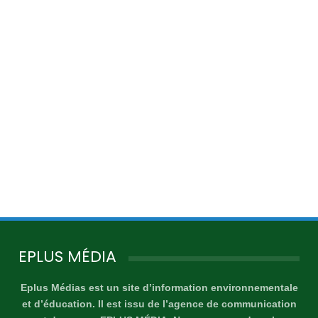
EPLUS MÉDIA
Eplus Médias est un site d’information environnementale
et d’éducation. Il est issu de l’agence de communication