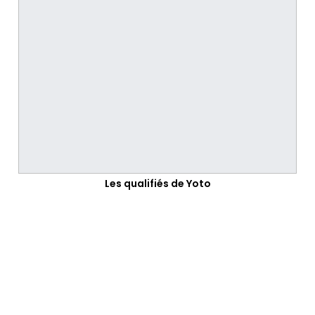
Les qualifiés de Yoto