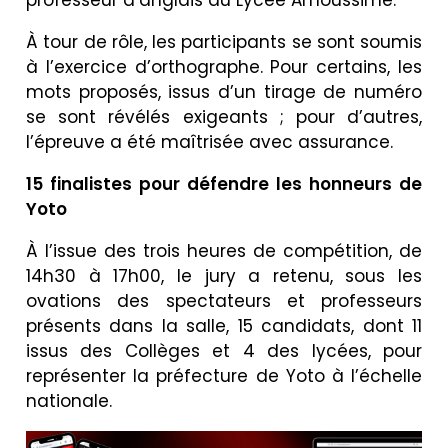
professeur d’anglais au Lycée Amoussimé.
À tour de rôle, les participants se sont soumis
à l’exercice d’orthographe. Pour certains, les
mots proposés, issus d’un tirage de numéro
se sont révélés exigeants ; pour d’autres,
l’épreuve a été maîtrisée avec assurance.
15 finalistes pour défendre les honneurs de
Yoto
À l’issue des trois heures de compétition, de
14h30 à 17h00, le jury a retenu, sous les
ovations des spectateurs et professeurs
présents dans la salle, 15 candidats, dont 11
issus des Collèges et 4 des lycées, pour
représenter la préfecture de Yoto à l’échelle
nationale.