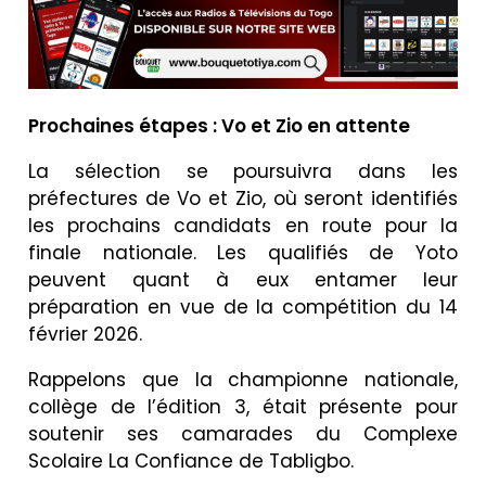
Prochaines étapes : Vo et Zio en attente
La sélection se poursuivra dans les
préfectures de Vo et Zio, où seront identifiés
les prochains candidats en route pour la
finale nationale. Les qualifiés de Yoto
peuvent quant à eux entamer leur
préparation en vue de la compétition du 14
février 2026.
Rappelons que la championne nationale,
collège de l’édition 3, était présente pour
soutenir ses camarades du Complexe
Scolaire La Confiance de Tabligbo.