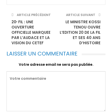
ARTICLE PRÉCÉDENT
ARTICLE SUIVANT
20ᵉ FIL : UNE
LE MINISTRE KOSSI
OUVERTURE
TENOU OUVRE
OFFICIELLE MARQUEE
L’EDITION 20 DE LA FIL
PAR L’AUDACE ET LA
ET SES 40 ANS
VISION DU CETEF
D’HISTOIRE
LAISSER UN COMMENTAIRE
Votre adresse email ne sera pas publiée.