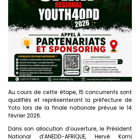
Au cours de cette étape, 15 concurrents sont
qualifiés et représenteront la préfecture de
Yoto lors de la finale nationale prévue le 14
février 2026.
Dans son allocution d’ouverture, le Président
National d’ANEDD-AFRIQUE, Hervé Komi