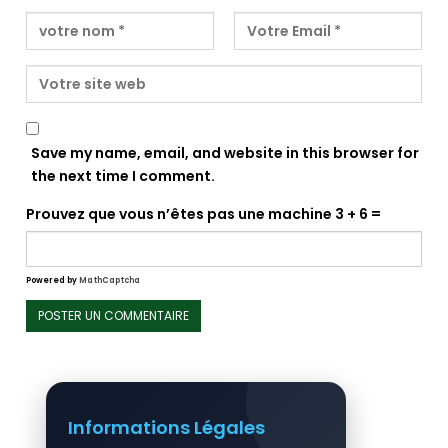
Save my name, email, and website in this browser for
the next time I comment.
Prouvez que vous n’êtes pas une machine
3 + 6 =
Powered by
MathCaptcha
Informations Légales