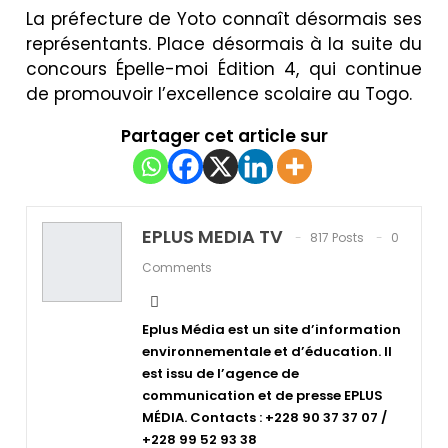
La préfecture de Yoto connaît désormais ses
représentants. Place désormais à la suite du
concours Épelle-moi Édition 4, qui continue
de promouvoir l’excellence scolaire au Togo.
Partager cet article sur
EPLUS MEDIA TV
817 Posts
0
Comments
Eplus Média est un site d’information
environnementale et d’éducation. Il
est issu de l’agence de
communication et de presse EPLUS
MÉDIA. Contacts : +228 90 37 37 07 /
+228 99 52 93 38