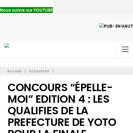
Nous suivre sur YOUTUBE
Accueil
Actualités
CONCOURS “ÉPELLE-
MOI” EDITION 4 : LES
QUALIFIES DE LA
PREFECTURE DE YOTO