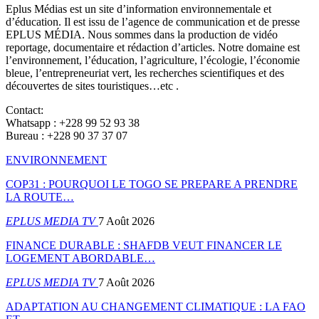
Eplus Médias est un site d’information environnementale et
d’éducation. Il est issu de l’agence de communication et de presse
EPLUS MÉDIA. Nous sommes dans la production de vidéo
reportage, documentaire et rédaction d’articles. Notre domaine est
l’environnement, l’éducation, l’agriculture, l’écologie, l’économie
bleue, l’entrepreneuriat vert, les recherches scientifiques et des
découvertes de sites touristiques…etc .
Contact:
Whatsapp : +228 99 52 93 38
Bureau : +228 90 37 37 07
ENVIRONNEMENT
COP31 : POURQUOI LE TOGO SE PREPARE A PRENDRE
LA ROUTE…
EPLUS MEDIA TV
7 Août 2026
FINANCE DURABLE : SHAFDB VEUT FINANCER LE
LOGEMENT ABORDABLE…
EPLUS MEDIA TV
7 Août 2026
ADAPTATION AU CHANGEMENT CLIMATIQUE : LA FAO