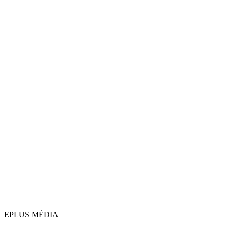
EPLUS MÉDIA