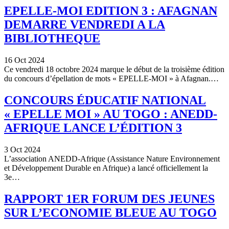
EPELLE-MOI EDITION 3 : AFAGNAN
DEMARRE VENDREDI A LA
BIBLIOTHEQUE
16 Oct 2024
Ce vendredi 18 octobre 2024 marque le début de la troisième édition
du concours d’épellation de mots « EPELLE-MOI » à Afagnan.…
CONCOURS ÉDUCATIF NATIONAL
« EPELLE MOI » AU TOGO : ANEDD-
AFRIQUE LANCE L’ÉDITION 3
3 Oct 2024
L’association ANEDD-Afrique (Assistance Nature Environnement
et Développement Durable en Afrique) a lancé officiellement la
3e…
RAPPORT 1ER FORUM DES JEUNES
SUR L’ECONOMIE BLEUE AU TOGO