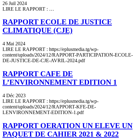
26 Juil 2024
LIRE LE RAPPORT : …
RAPPORT ECOLE DE JUSTICE
CLIMATIQUE (CJE)
4 Mai 2024
LIRE LE RAPPORT : https://eplusmedia.tg/wp-
content/uploads/2024/12/RAPPORT-PARTICIPATION-ECOLE-
DE-JUSTICE-DE-CJE-AVRIL-2024.pdf
RAPPORT CAFE DE
L’ENVIRONNEMENT EDITION 1
4 Déc 2023
LIRE LE RAPPORT : https://eplusmedia.tg/wp-
content/uploads/2024/12/RAPPORT-KFE-DE-
LENVIRONNEMENT-EDITION-1.pdf
RAPPORT OERATION UN ELEVE UN
PAQUET DE CAHIER 2021 & 2022