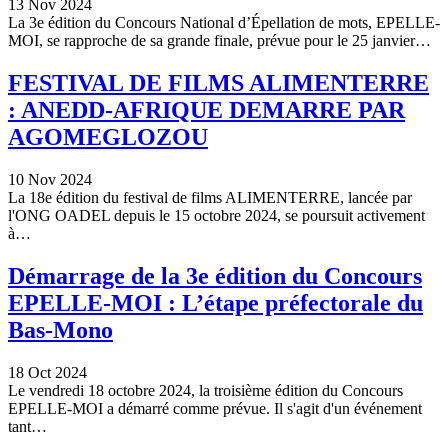
13 Nov 2024
La 3e édition du Concours National d’Épellation de mots, EPELLE-
MOI, se rapproche de sa grande finale, prévue pour le 25 janvier…
FESTIVAL DE FILMS ALIMENTERRE
: ANEDD-AFRIQUE DEMARRE PAR
AGOMEGLOZOU
10 Nov 2024
La 18e édition du festival de films ALIMENTERRE, lancée par
l'ONG OADEL depuis le 15 octobre 2024, se poursuit activement
à…
Démarrage de la 3e édition du Concours
EPELLE-MOI : L’étape préfectorale du
Bas-Mono
18 Oct 2024
Le vendredi 18 octobre 2024, la troisième édition du Concours
EPELLE-MOI a démarré comme prévue. Il s'agit d'un événement
tant…