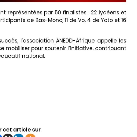
nt représentées par 50 finalistes : 22 lycéens et
articipants de Bas-Mono, 11 de Vo, 4 de Yoto et 16
ccès, l’association ANEDD-Afrique appelle les
e mobiliser pour soutenir l’initiative, contribuant
éducatif national.
 cet article sur