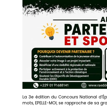
La 3e édition du Concours National d’Ép
mots, EPELLE-MOI, se rapproche de sa gra