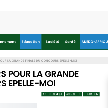
onnement
Éducation
Société
Santé
ANEDD-AFRIQU
OUR LA GRANDE FINALE DU CONCOURS EPELLE-MOI
S POUR LA GRANDE
S EPELLE-MOI
ANEDD-AFRIQUE
ACTUALITÉS
ÉDUCATION