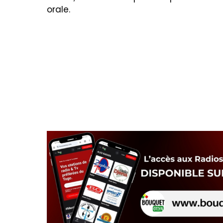
orale.