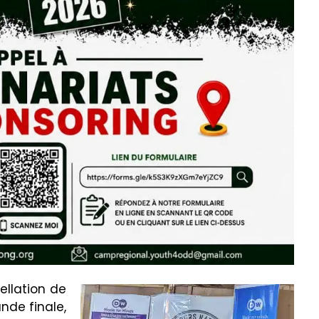
ellation de
nde finale,