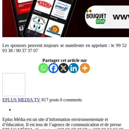
Les sponsors peuvent toujours se manifester en appelant : le 99 52
93 38 / 90 37 37 07
Partager cet article sur
EPLUS MEDIA TV
817 posts
0 comments
Eplus Média est un site d’information environnementale et
d’éducation. Il est issu de l’agence de communication et de presse