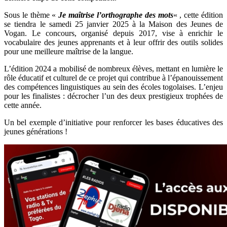
Sous le thème «
Je maîtrise l’orthographe des mots
« , cette édition
se tiendra le samedi 25 janvier 2025 à la Maison des Jeunes de
Vogan. Le concours, organisé depuis 2017, vise à enrichir le
vocabulaire des jeunes apprenants et à leur offrir des outils solides
pour une meilleure maîtrise de la langue.
L’édition 2024 a mobilisé de nombreux élèves, mettant en lumière le
rôle éducatif et culturel de ce projet qui contribue à l’épanouissement
des compétences linguistiques au sein des écoles togolaises. L’enjeu
pour les finalistes : décrocher l’un des deux prestigieux trophées de
cette année.
Un bel exemple d’initiative pour renforcer les bases éducatives des
jeunes générations !