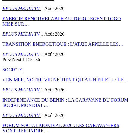
EPLUS MEDIA TV
1 Août 2026
ENERGIE RENOUVELABLE AU TOGO : EGENT TOGO
MISE SUR…
EPLUS MEDIA TV
1 Août 2026
TRANSITION ENERGETIQUE : L’ATJ2E APPELLE LES…
EPLUS MEDIA TV
1 Août 2026
Prev
Next
1 De 136
SOCIETE
« EN MER, NOTRE VIE NE TIENT QU’A UN FILET » : LE…
EPLUS MEDIA TV
1 Août 2026
INDEPENDANCE DU BENIN : LA CARAVANE DU FORUM
SOCIAL MONDIAL…
EPLUS MEDIA TV
1 Août 2026
FORUM SOCIAL MONDIAL 2026 : LES CARAVANIERS
VONT REJOINDRE…