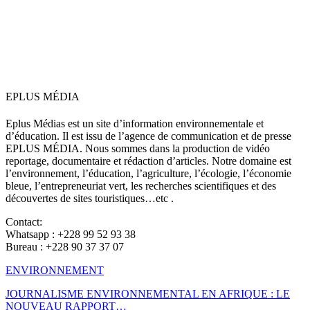
EPLUS MÉDIA
Eplus Médias est un site d’information environnementale et
d’éducation. Il est issu de l’agence de communication et de presse
EPLUS MÉDIA. Nous sommes dans la production de vidéo
reportage, documentaire et rédaction d’articles. Notre domaine est
l’environnement, l’éducation, l’agriculture, l’écologie, l’économie
bleue, l’entrepreneuriat vert, les recherches scientifiques et des
découvertes de sites touristiques…etc .
Contact:
Whatsapp : +228 99 52 93 38
Bureau : +228 90 37 37 07
ENVIRONNEMENT
JOURNALISME ENVIRONNEMENTAL EN AFRIQUE : LE
NOUVEAU RAPPORT…