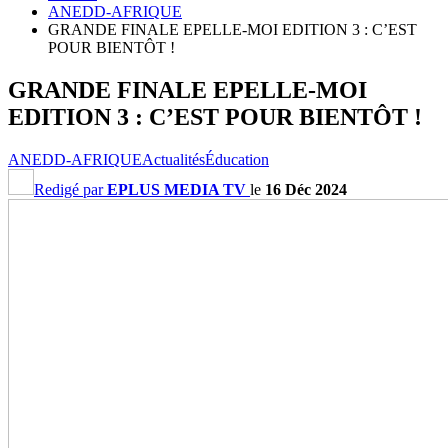
ANEDD-AFRIQUE
GRANDE FINALE EPELLE-MOI EDITION 3 : C’EST
POUR BIENTÔT !
GRANDE FINALE EPELLE-MOI
EDITION 3 : C’EST POUR BIENTÔT !
ANEDD-AFRIQUE
Actualités
Éducation
Redigé par
EPLUS MEDIA TV
le
16 Déc 2024