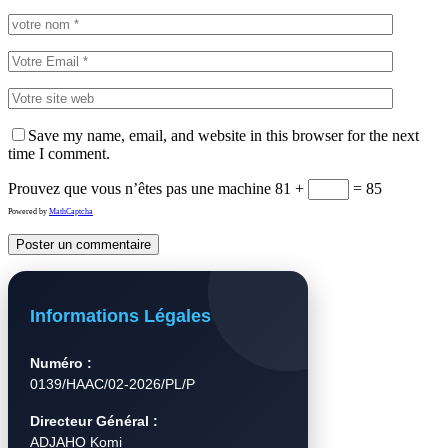
Save my name, email, and website in this browser for the next
time I comment.
Prouvez que vous n’êtes pas une machine
81 +
= 85
Powered by
MathCaptcha
Informations Légales
Numéro :
0139/HAAC/02-2026/PL/P
Directeur Général :
ADJAHO Komi