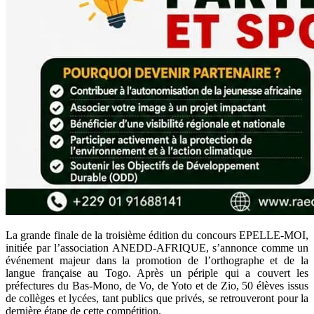
La grande finale de la troisième édition du concours EPELLE-MOI,
initiée par l’association ANEDD-AFRIQUE, s’annonce comme un
événement majeur dans la promotion de l’orthographe et de la
langue française au Togo. Après un périple qui a couvert les
préfectures du Bas-Mono, de Vo, de Yoto et de Zio, 50 élèves issus
de collèges et lycées, tant publics que privés, se retrouveront pour la
dernière étape de cette compétition.