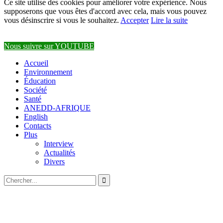
Ce site utilise des cookies pour améliorer votre expérience. Nous
supposerons que vous êtes d'accord avec cela, mais vous pouvez
vous désinscrire si vous le souhaitez.
Accepter
Lire la suite
Nous suivre sur YOUTUBE
Accueil
Environnement
Éducation
Société
Santé
ANEDD-AFRIQUE
English
Contacts
Plus
Interview
Actualités
Divers