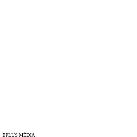
EPLUS MÉDIA