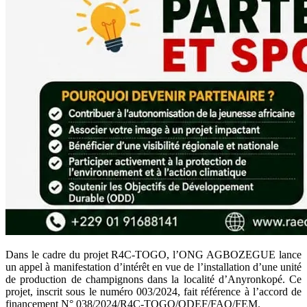
Dans le cadre du projet R4C-TOGO, l’ONG AGBOZEGUE lance
un appel à manifestation d’intérêt en vue de l’installation d’une unité
de production de champignons dans la localité d’Anyronkopé. Ce
projet, inscrit sous le numéro 003/2024, fait référence à l’accord de
financement N° 038/2024/R4C-TOGO/ODEF/FAO/FEM.