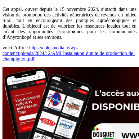
Cet appel, ouvert depuis le 15 novembre 2024, s’inscrit dans une
vision de promotion des activités génératrices de revenus en milieu
rural, tout en encourageant des pratiques agroécologiques et
durables. L’objectif est de valoriser les ressources locales tout en
créant des opportunités économiques pour les communautés
d’Anyronkopé et ses environs.
voici l’offre :
https://eplusmedia.tg/wp-
content/uploads/2024/12/AMI-Installation-dunite-de-production-de-
champignon.pdf