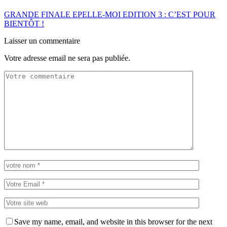
GRANDE FINALE EPELLE-MOI EDITION 3 : C’EST POUR
BIENTÔT !
Laisser un commentaire
Votre adresse email ne sera pas publiée.
Save my name, email, and website in this browser for the next