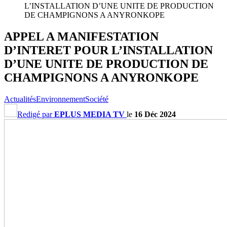
L’INSTALLATION D’UNE UNITE DE PRODUCTION
DE CHAMPIGNONS A ANYRONKOPE
APPEL A MANIFESTATION
D’INTERET POUR L’INSTALLATION
D’UNE UNITE DE PRODUCTION DE
CHAMPIGNONS A ANYRONKOPE
Actualités
Environnement
Société
Redigé par
EPLUS MEDIA TV
le
16 Déc 2024