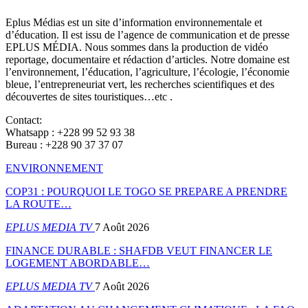
Eplus Médias est un site d’information environnementale et
d’éducation. Il est issu de l’agence de communication et de presse
EPLUS MÉDIA. Nous sommes dans la production de vidéo
reportage, documentaire et rédaction d’articles. Notre domaine est
l’environnement, l’éducation, l’agriculture, l’écologie, l’économie
bleue, l’entrepreneuriat vert, les recherches scientifiques et des
découvertes de sites touristiques…etc .
Contact:
Whatsapp : +228 99 52 93 38
Bureau : +228 90 37 37 07
ENVIRONNEMENT
COP31 : POURQUOI LE TOGO SE PREPARE A PRENDRE
LA ROUTE…
EPLUS MEDIA TV
7 Août 2026
FINANCE DURABLE : SHAFDB VEUT FINANCER LE
LOGEMENT ABORDABLE…
EPLUS MEDIA TV
7 Août 2026