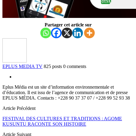
Partager cet article sur
EPLUS MEDIA TV
825 posts
0 comments
Eplus Média est un site d’information environnementale et
d’éducation. Il est issu de l’agence de communication et de presse
EPLUS MÉDIA. Contacts : +228 90 37 37 07 / +228 99 52 93 38
Article Précédent
FESTIVAL DES CULTURES ET TRADITIONS : AGOME
KUSUNTU RACONTE SON HISTOIRE
Article Suivant