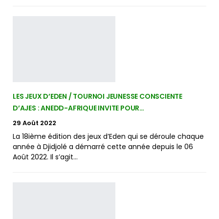
LES JEUX D’EDEN / TOURNOI JEUNESSE CONSCIENTE
D’AJES : ANEDD-AFRIQUE INVITE POUR…
29 Août 2022
La 18ième édition des jeux d’Eden qui se déroule chaque
année à Djidjolé a démarré cette année depuis le 06
Août 2022. Il s’agit…