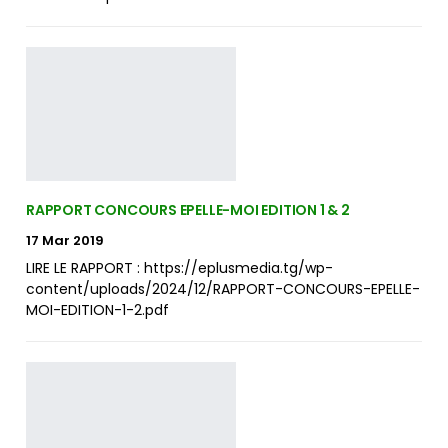
RAPPORT CONCOURS EPELLE-MOI EDITION 1 & 2
17 Mar 2019
LIRE LE RAPPORT : https://eplusmedia.tg/wp-
content/uploads/2024/12/RAPPORT-CONCOURS-EPELLE-
MOI-EDITION-1-2.pdf