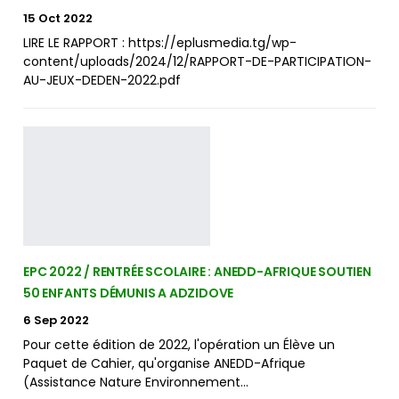
15 Oct 2022
LIRE LE RAPPORT : https://eplusmedia.tg/wp-
content/uploads/2024/12/RAPPORT-DE-PARTICIPATION-
AU-JEUX-DEDEN-2022.pdf
EPC 2022 / RENTRÉE SCOLAIRE : ANEDD-AFRIQUE SOUTIEN
50 ENFANTS DÉMUNIS A ADZIDOVE
6 Sep 2022
Pour cette édition de 2022, l'opération un Élève un
Paquet de Cahier, qu'organise ANEDD-Afrique
(Assistance Nature Environnement…