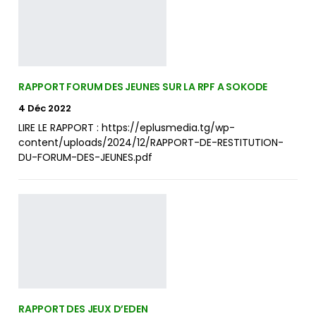
RAPPORT FORUM DES JEUNES SUR LA RPF A SOKODE
4 Déc 2022
LIRE LE RAPPORT : https://eplusmedia.tg/wp-
content/uploads/2024/12/RAPPORT-DE-RESTITUTION-
DU-FORUM-DES-JEUNES.pdf
RAPPORT DES JEUX D’EDEN