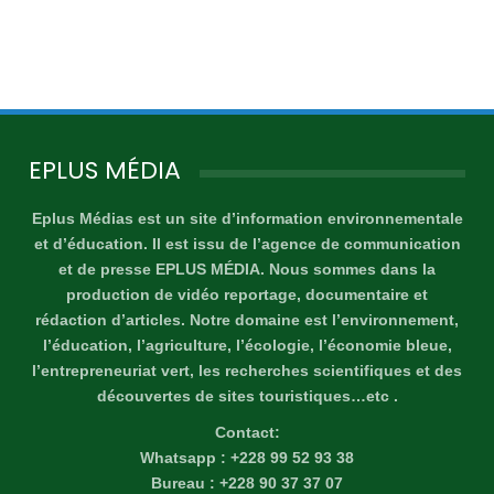
EPLUS MÉDIA
Eplus Médias est un site d’information environnementale
et d’éducation. Il est issu de l’agence de communication
et de presse EPLUS MÉDIA. Nous sommes dans la
production de vidéo reportage, documentaire et
rédaction d’articles. Notre domaine est l’environnement,
l’éducation, l’agriculture, l’écologie, l’économie bleue,
l’entrepreneuriat vert, les recherches scientifiques et des
découvertes de sites touristiques…etc .
Contact:
Whatsapp : +228 99 52 93 38
Bureau : +228 90 37 37 07