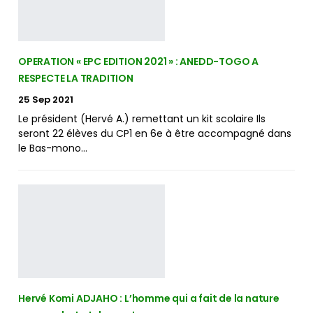
OPERATION « EPC EDITION 2021 » : ANEDD-TOGO A
RESPECTE LA TRADITION
25 Sep 2021
Le président (Hervé A.) remettant un kit scolaire Ils
seront 22 élèves du CP1 en 6e à être accompagné dans
le Bas-mono…
Hervé Komi ADJAHO : L’homme qui a fait de la nature