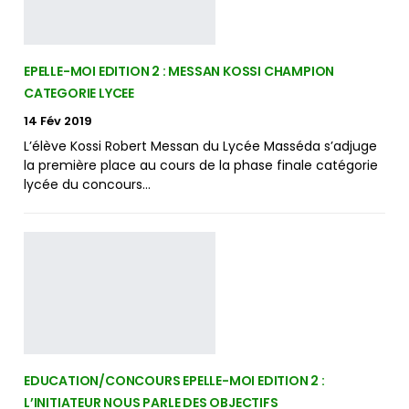
EPELLE-MOI EDITION 2 : MESSAN KOSSI CHAMPION
CATEGORIE LYCEE
14 Fév 2019
L’élève Kossi Robert Messan du Lycée Masséda s’adjuge
la première place au cours de la phase finale catégorie
lycée du concours…
EDUCATION/CONCOURS EPELLE-MOI EDITION 2 :
L’INITIATEUR NOUS PARLE DES OBJECTIFS