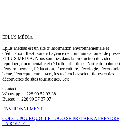
EPLUS MÉDIA
Eplus Médias est un site d’information environnementale et
d’éducation. Il est issu de l’agence de communication et de presse
EPLUS MÉDIA. Nous sommes dans la production de vidéo
reportage, documentaire et rédaction d’articles. Notre domaine est
l’environnement, l’éducation, l’agriculture, l’écologie, l’économie
bleue, l’entrepreneuriat vert, les recherches scientifiques et des
découvertes de sites touristiques…etc .
Contact:
Whatsapp : +228 99 52 93 38
Bureau : +228 90 37 37 07
ENVIRONNEMENT
COP31 : POURQUOI LE TOGO SE PREPARE A PRENDRE
LA ROUTE…