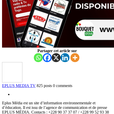
Partager cet article sur
EPLUS MEDIA TV
825 posts
0 comments
Eplus Média est un site d’information environnementale et
d’éducation. Il est issu de l’agence de communication et de presse
EPLUS MÉDIA. Contacts : +228 90 37 37 07 / +228 99 52 93 38