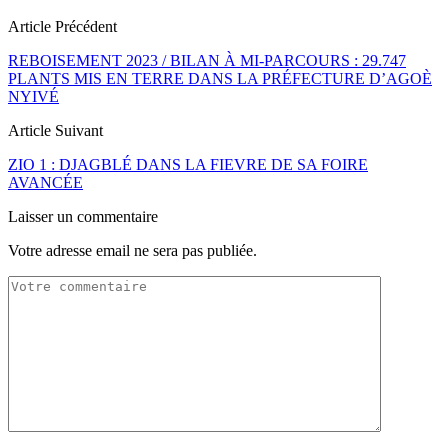
Article Précédent
REBOISEMENT 2023 / BILAN À MI-PARCOURS : 29.747
PLANTS MIS EN TERRE DANS LA PRÉFECTURE D’AGOÈ
NYIVÉ
Article Suivant
ZIO 1 : DJAGBLÉ DANS LA FIEVRE DE SA FOIRE
AVANCÉE
Laisser un commentaire
Votre adresse email ne sera pas publiée.