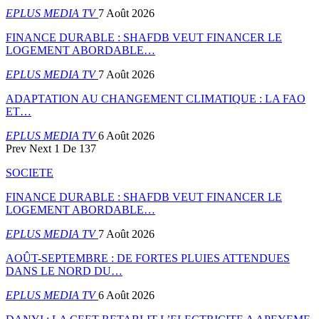
EPLUS MEDIA TV
7 Août 2026
FINANCE DURABLE : SHAFDB VEUT FINANCER LE
LOGEMENT ABORDABLE…
EPLUS MEDIA TV
7 Août 2026
ADAPTATION AU CHANGEMENT CLIMATIQUE : LA FAO
ET…
EPLUS MEDIA TV
6 Août 2026
Prev
Next
1 De 137
SOCIETE
FINANCE DURABLE : SHAFDB VEUT FINANCER LE
LOGEMENT ABORDABLE…
EPLUS MEDIA TV
7 Août 2026
AOÛT-SEPTEMBRE : DE FORTES PLUIES ATTENDUES
DANS LE NORD DU…
EPLUS MEDIA TV
6 Août 2026