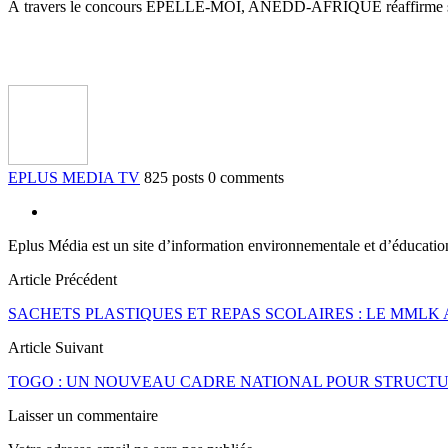
À travers le concours ÉPELLE-MOI, ANEDD-AFRIQUE réaffirme son eng
EPLUS MEDIA TV
825 posts
0 comments
Eplus Média est un site d’information environnementale et d’éducati
Article Précédent
SACHETS PLASTIQUES ET REPAS SCOLAIRES : LE MMLK
Article Suivant
TOGO : UN NOUVEAU CADRE NATIONAL POUR STRUCTU
Laisser un commentaire