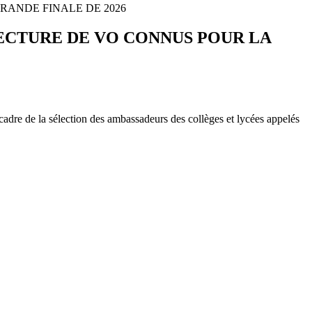
RANDE FINALE DE 2026
FECTURE DE VO CONNUS POUR LA
adre de la sélection des ambassadeurs des collèges et lycées appelés