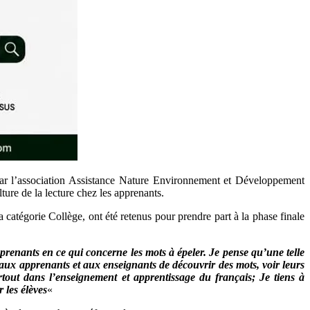
 par l’association Assistance Nature Environnement et Développement
re de la lecture chez les apprenants.
 catégorie Collège, ont été retenus pour prendre part à la phase finale
apprenants en ce qui concerne les mots à épeler. Je pense qu’une telle
t aux apprenants et aux enseignants de découvrir des mots, voir leurs
tout dans l’enseignement et apprentissage du français; Je tiens à
 les élèves
«