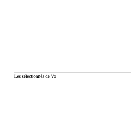
Les sélectionnés de Vo