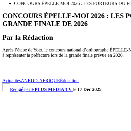
CONCOURS ÉPELLE-MOI 2026 : LES PORTEURS DU 
CONCOURS ÉPELLE-MOI 2026 : LES
GRANDE FINALE DE 2026
Par la Rédaction
Après l’étape de Yoto, le concours national d’orthographe ÉPELLE-MOI
à représenter la préfecture lors de la grande finale prévue en 2026.
Actualités
ANEDD-AFRIQUE
Éducation
Redigé par
EPLUS MEDIA TV
le
17 Déc 2025