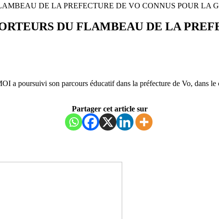
FLAMBEAU DE LA PREFECTURE DE VO CONNUS POUR LA G
 PORTEURS DU FLAMBEAU DE LA PRE
 a poursuivi son parcours éducatif dans la préfecture de Vo, dans le c
Partager cet article sur