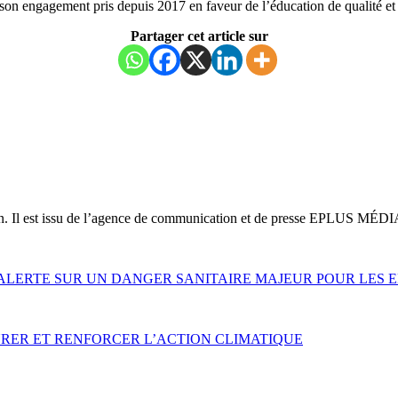
agement pris depuis 2017 en faveur de l’éducation de qualité et de 
Partager cet article sur
on. Il est issu de l’agence de communication et de presse EPLUS MÉDI
 ALERTE SUR UN DANGER SANITAIRE MAJEUR POUR LES 
RER ET RENFORCER L’ACTION CLIMATIQUE