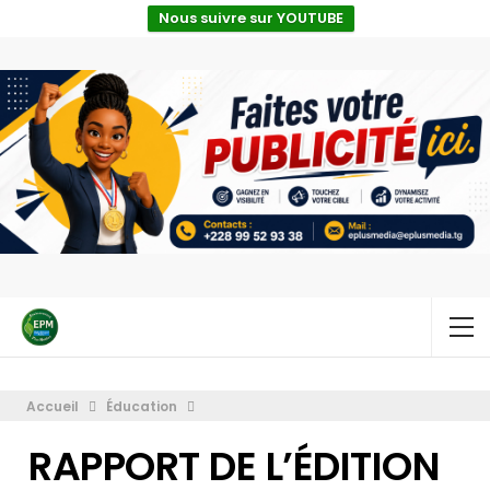
Nous suivre sur YOUTUBE
Accueil
Éducation
RAPPORT DE L’ÉDITION