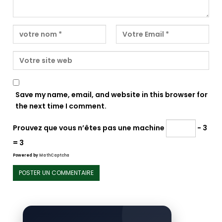
Save my name, email, and website in this browser for
the next time I comment.
Prouvez que vous n’êtes pas une machine
− 3
= 3
Powered by
MathCaptcha