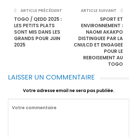
ARTICLE PRÉCÉDENT
ARTICLE SUIVANT
TOGO / QEDD 2025 :
SPORT ET
LES PETITS PLATS
ENVIRONNEMENT :
SONT MIS DANS LES
NAOMI AKAKPO
GRANDS POUR JUIN
DISTINGUEE PAR LA
2025
CNULCD ET ENGAGEE
POUR LE
REBOISEMENT AU
TOGO
LAISSER UN COMMENTAIRE
Votre adresse email ne sera pas publiée.