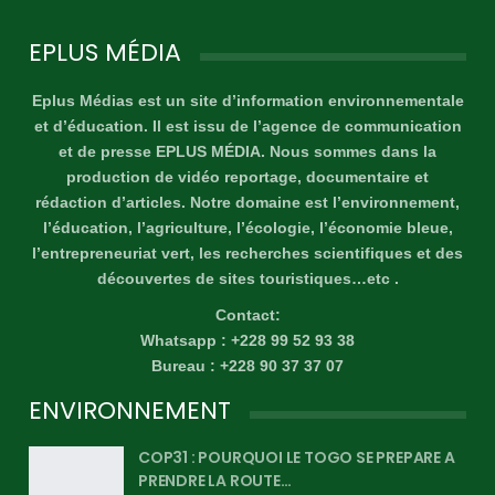
EPLUS MÉDIA
Eplus Médias est un site d’information environnementale
et d’éducation. Il est issu de l’agence de communication
et de presse EPLUS MÉDIA. Nous sommes dans la
production de vidéo reportage, documentaire et
rédaction d’articles. Notre domaine est l’environnement,
l’éducation, l’agriculture, l’écologie, l’économie bleue,
l’entrepreneuriat vert, les recherches scientifiques et des
découvertes de sites touristiques…etc .
Contact:
Whatsapp : +228 99 52 93 38
Bureau : +228 90 37 37 07
ENVIRONNEMENT
COP31 : POURQUOI LE TOGO SE PREPARE A
PRENDRE LA ROUTE…