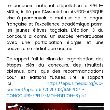
Le concours national d’épellation « EPELLE-
MOI », initié par l’Association ANEDD-AFRIQUE,
vise à promouvoir la maîtrise de la langue
française et l’excellence académique parmi
les jeunes élèves togolais. L’édition 3 du
concours a connu un succès remarquable
avec une participation élargie et une
couverture médiatique accrue.
Ce rapport fait le bilan de l’organisation, des
étapes clés du concours, des résultats
obtenus, ainsi que des recommandations
pour les éditions futures. Lire le rapport
ici
https://eplusmedia.tg/wp-
content/uploads/2025/03/RAPPORT-
CONCOURS-EPELLE-MOI-EDITION-3.pdf