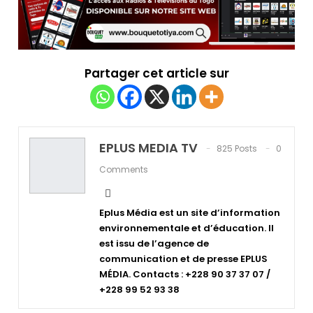
Partager cet article sur
EPLUS MEDIA TV
825 Posts
0
Comments
Eplus Média est un site d’information
environnementale et d’éducation. Il
est issu de l’agence de
communication et de presse EPLUS
MÉDIA. Contacts : +228 90 37 37 07 /
+228 99 52 93 38