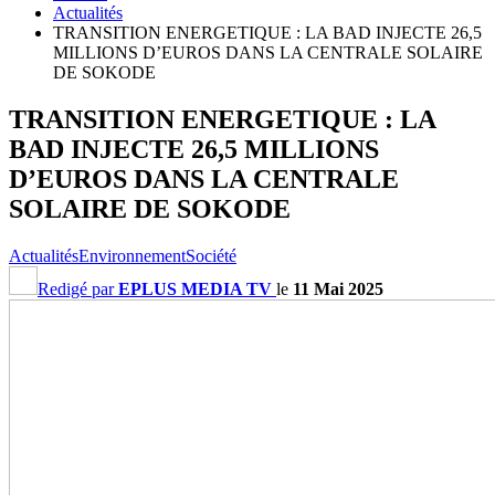
Actualités
TRANSITION ENERGETIQUE : LA BAD INJECTE 26,5
MILLIONS D’EUROS DANS LA CENTRALE SOLAIRE
DE SOKODE
TRANSITION ENERGETIQUE : LA
BAD INJECTE 26,5 MILLIONS
D’EUROS DANS LA CENTRALE
SOLAIRE DE SOKODE
Actualités
Environnement
Société
Redigé par
EPLUS MEDIA TV
le
11 Mai 2025