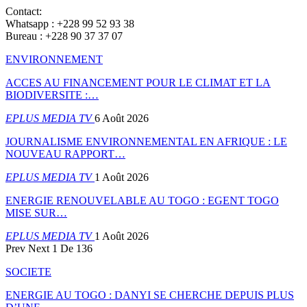
Contact:
Whatsapp : +228 99 52 93 38
Bureau : +228 90 37 37 07
ENVIRONNEMENT
ACCES AU FINANCEMENT POUR LE CLIMAT ET LA
BIODIVERSITE :…
EPLUS MEDIA TV
6 Août 2026
JOURNALISME ENVIRONNEMENTAL EN AFRIQUE : LE
NOUVEAU RAPPORT…
EPLUS MEDIA TV
1 Août 2026
ENERGIE RENOUVELABLE AU TOGO : EGENT TOGO
MISE SUR…
EPLUS MEDIA TV
1 Août 2026
Prev
Next
1 De 136
SOCIETE
ENERGIE AU TOGO : DANYI SE CHERCHE DEPUIS PLUS