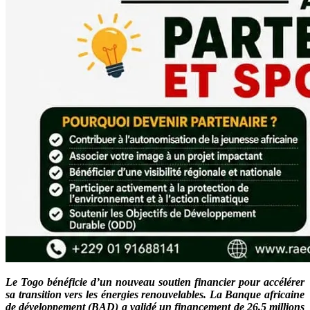
Le Togo bénéficie d’un nouveau soutien financier pour accélérer
sa transition vers les énergies renouvelables. La Banque africaine
de développement (BAD) a validé un financement de 26,5 millions