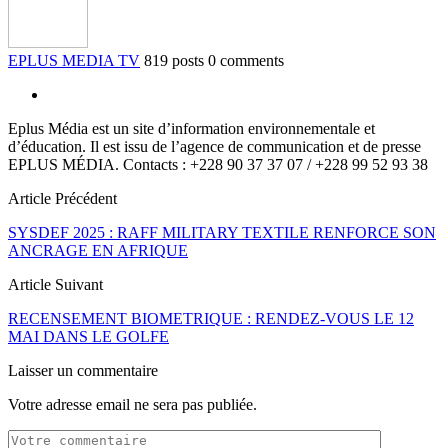
EPLUS MEDIA TV
819 posts
0 comments
Eplus Média est un site d’information environnementale et
d’éducation. Il est issu de l’agence de communication et de presse
EPLUS MÉDIA. Contacts : +228 90 37 37 07 / +228 99 52 93 38
Article Précédent
SYSDEF 2025 : RAFF MILITARY TEXTILE RENFORCE SON
ANCRAGE EN AFRIQUE
Article Suivant
RECENSEMENT BIOMETRIQUE : RENDEZ-VOUS LE 12
MAI DANS LE GOLFE
Laisser un commentaire
Votre adresse email ne sera pas publiée.