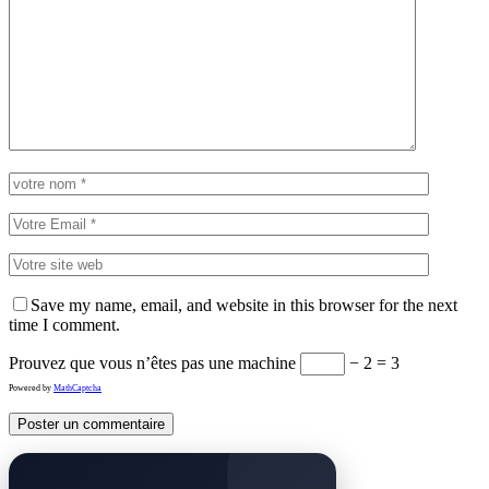
Save my name, email, and website in this browser for the next
time I comment.
Prouvez que vous n’êtes pas une machine
− 2 = 3
Powered by
MathCaptcha