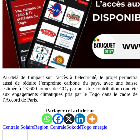
Au-delà de l’impact sur l’accès à l’électricité, le projet permettra
aussi de réduire l’empreinte carbone du pays, avec une baisse
estimée à 13 600 tonnes de CO₂ par an. Une contribution concrète
aux engagements climatiques pris par le Togo dans le cadre de
l’Accord de Paris.
Partager cet article sur
Centrale Solaire
Region Centrale
Sokodé
Togo energie