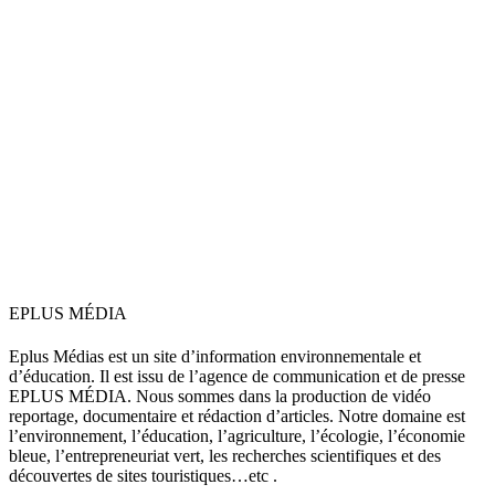
EPLUS MÉDIA
Eplus Médias est un site d’information environnementale et
d’éducation. Il est issu de l’agence de communication et de presse
EPLUS MÉDIA. Nous sommes dans la production de vidéo
reportage, documentaire et rédaction d’articles. Notre domaine est
l’environnement, l’éducation, l’agriculture, l’écologie, l’économie
bleue, l’entrepreneuriat vert, les recherches scientifiques et des
découvertes de sites touristiques…etc .