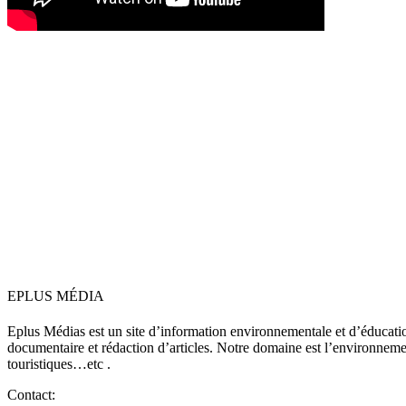
EPLUS MÉDIA
Eplus Médias est un site d’information environnementale et d’éduca
documentaire et rédaction d’articles. Notre domaine est l’environnement,
touristiques…etc .
Contact: