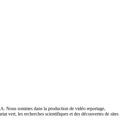
IA. Nous sommes dans la production de vidéo reportage,
iat vert, les recherches scientifiques et des découvertes de sites