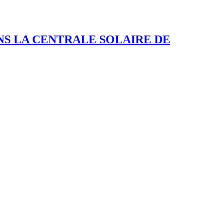
ANS LA CENTRALE SOLAIRE DE