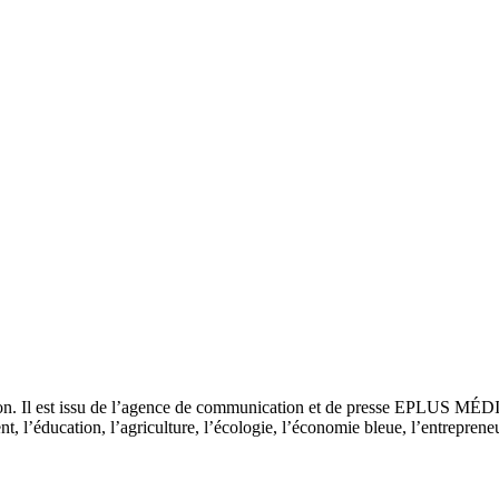
tion. Il est issu de l’agence de communication et de presse EPLUS MÉD
 l’éducation, l’agriculture, l’écologie, l’économie bleue, l’entrepreneur