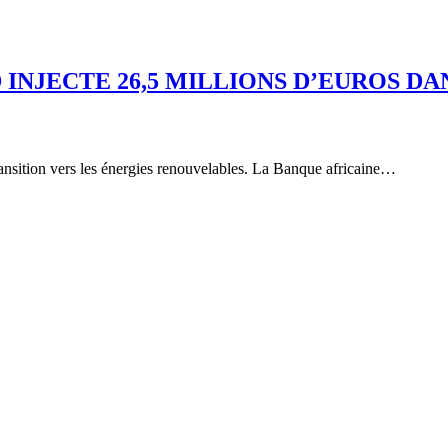
 INJECTE 26,5 MILLIONS D’EUROS D
ransition vers les énergies renouvelables. La Banque africaine…