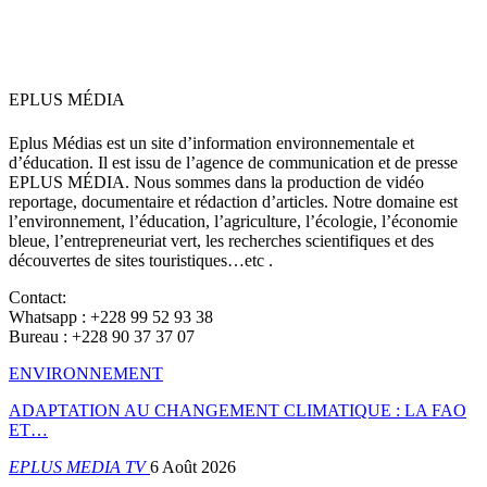
EPLUS MÉDIA
Eplus Médias est un site d’information environnementale et
d’éducation. Il est issu de l’agence de communication et de presse
EPLUS MÉDIA. Nous sommes dans la production de vidéo
reportage, documentaire et rédaction d’articles. Notre domaine est
l’environnement, l’éducation, l’agriculture, l’écologie, l’économie
bleue, l’entrepreneuriat vert, les recherches scientifiques et des
découvertes de sites touristiques…etc .
Contact:
Whatsapp : +228 99 52 93 38
Bureau : +228 90 37 37 07
ENVIRONNEMENT
ADAPTATION AU CHANGEMENT CLIMATIQUE : LA FAO
ET…
EPLUS MEDIA TV
6 Août 2026