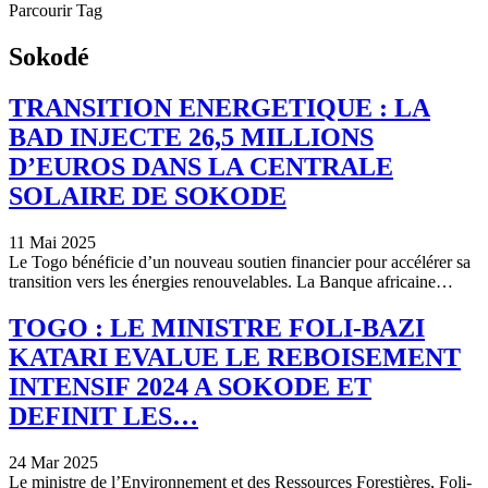
Parcourir Tag
Sokodé
TRANSITION ENERGETIQUE : LA
BAD INJECTE 26,5 MILLIONS
D’EUROS DANS LA CENTRALE
SOLAIRE DE SOKODE
11 Mai 2025
Le Togo bénéficie d’un nouveau soutien financier pour accélérer sa
transition vers les énergies renouvelables. La Banque africaine…
TOGO : LE MINISTRE FOLI-BAZI
KATARI EVALUE LE REBOISEMENT
INTENSIF 2024 A SOKODE ET
DEFINIT LES…
24 Mar 2025
Le ministre de l’Environnement et des Ressources Forestières, Foli-