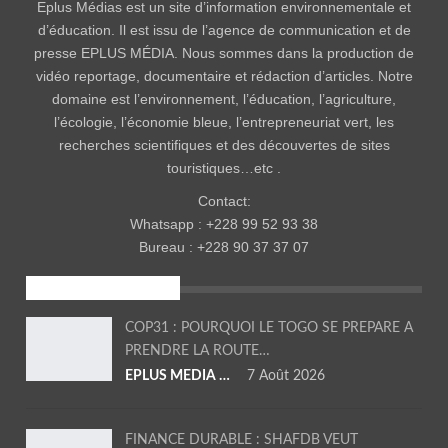
Eplus Médias est un site d’information environnementale et
d’éducation. Il est issu de l’agence de communication et de
presse EPLUS MÉDIA. Nous sommes dans la production de
vidéo reportage, documentaire et rédaction d’articles. Notre
domaine est l’environnement, l’éducation, l’agriculture,
l’écologie, l’économie bleue, l’entrepreneuriat vert, les
recherches scientifiques et des découvertes de sites
touristiques…etc .
Contact:
Whatsapp : +228 99 52 93 38
Bureau : +228 90 37 37 07
ENVIRONNEMENT
COP31 : POURQUOI LE TOGO SE PREPARE A
PRENDRE LA ROUTE…
EPLUS MEDIA TV
7 Août 2026
FINANCE DURABLE : SHAFDB VEUT