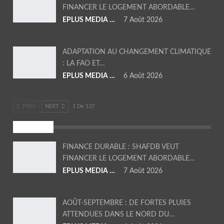
FINANCER LE LOGEMENT ABORDABLE…
EPLUS MEDIA TV
7 Août 2026
ADAPTATION AU CHANGEMENT CLIMATIQUE
: LA FAO ET…
EPLUS MEDIA TV
6 Août 2026
PREV
NEXT
1 De 137
SOCIETE
FINANCE DURABLE : SHAFDB VEUT
FINANCER LE LOGEMENT ABORDABLE…
EPLUS MEDIA TV
7 Août 2026
AOÛT-SEPTEMBRE : DE FORTES PLUIES
ATTENDUES DANS LE NORD DU…