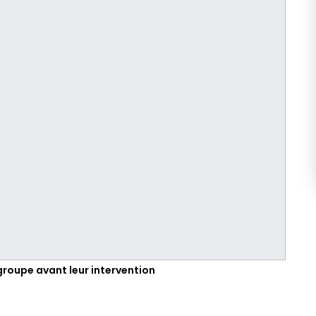
roupe avant leur intervention