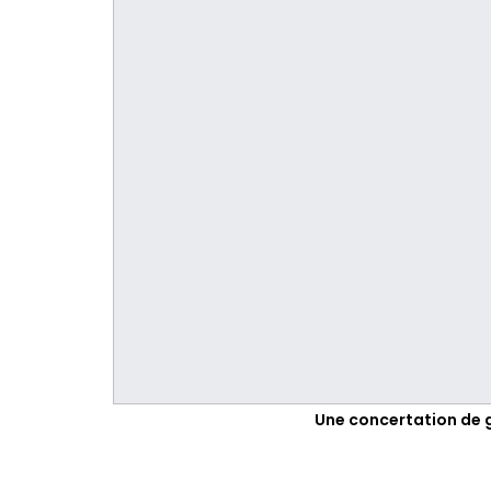
Une concertation de g