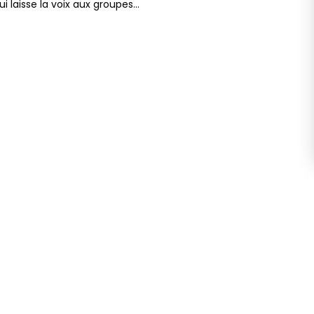
i laisse la voix aux groupes…