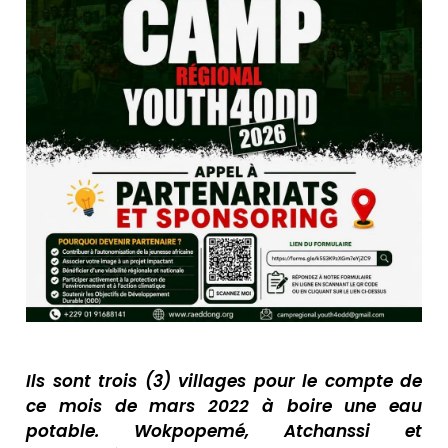
Ils sont trois (3) villages pour le compte de
ce mois de mars 2022 à boire une eau
potable. Wokpopemé, Atchanssi et