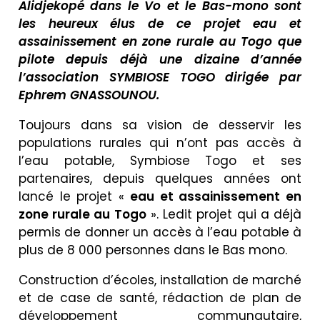
Alidjekopé dans le Vo et le Bas-mono sont
les heureux élus de ce projet eau et
assainissement en zone rurale au Togo que
pilote depuis déjà une dizaine d’année
l’association SYMBIOSE TOGO dirigée par
Ephrem GNASSOUNOU.
Toujours dans sa vision de desservir les
populations rurales qui n’ont pas accès à
l’eau potable, Symbiose Togo et ses
partenaires, depuis quelques années ont
lancé le projet «
eau et assainissement en
zone rurale au Togo
». Ledit projet qui a déjà
permis de donner un accès à l’eau potable à
plus de 8 000 personnes dans le Bas mono.
Construction d’écoles, installation de marché
et de case de santé, rédaction de plan de
développement communautaire,