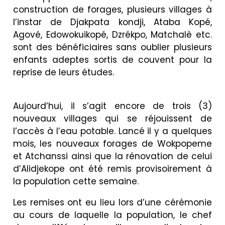
construction de forages, plusieurs villages à
l’instar de Djakpata kondji, Ataba Kopé,
Agové, Edowokuikopé, Dzrékpo, Matchalè etc.
sont des bénéficiaires sans oublier plusieurs
enfants adeptes sortis de couvent pour la
reprise de leurs études.
Aujourd’hui, il s’agit encore de trois (3)
nouveaux villages qui se réjouissent de
l’accès à l’eau potable. Lancé il y a quelques
mois, les nouveaux forages de Wokpopeme
et Atchanssi ainsi que la rénovation de celui
d’Alidjekope ont été remis provisoirement à
la population cette semaine.
Les remises ont eu lieu lors d’une cérémonie
au cours de laquelle la population, le chef