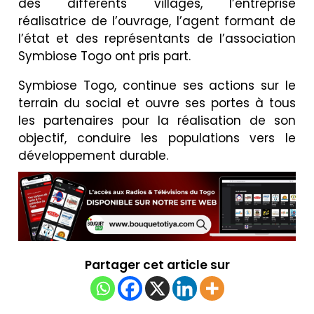
des différents villages, l’entreprise
réalisatrice de l’ouvrage, l’agent formant de
l’état et des représentants de l’association
Symbiose Togo ont pris part.
Symbiose Togo, continue ses actions sur le
terrain du social et ouvre ses portes à tous
les partenaires pour la réalisation de son
objectif, conduire les populations vers le
développement durable.
Partager cet article sur