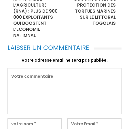
L’AGRICULTURE
PROTECTION DES
(RNA) : PLUS DE 900
TORTUES MARINES
000 EXPLOITANTS
SUR LE LITTORAL
QUI BOOSTENT
TOGOLAIS
L’ECONOMIE
NATIONAL
LAISSER UN COMMENTAIRE
Votre adresse email ne sera pas publiée.