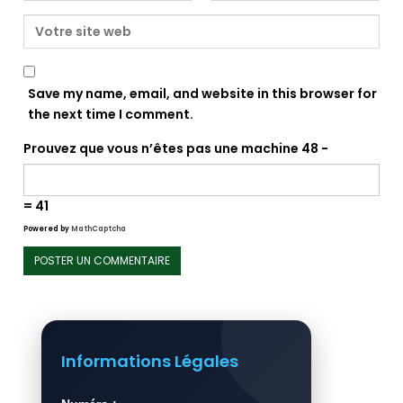
Save my name, email, and website in this browser for
the next time I comment.
Prouvez que vous n’êtes pas une machine
48 −
= 41
Powered by
MathCaptcha
Informations Légales