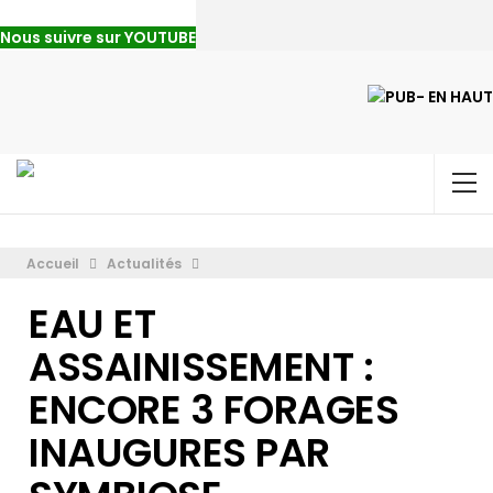
Nous suivre sur YOUTUBE
Accueil
Actualités
EAU ET
ASSAINISSEMENT :
ENCORE 3 FORAGES
INAUGURES PAR