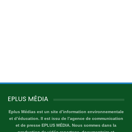
EPLUS MÉDIA
Eplus Médias est un site d’information environnementale
et d’éducation. Il est issu de l’agence de communication
et de presse EPLUS MÉDIA. Nous sommes dans la
production de vidéo reportage, documentaire et