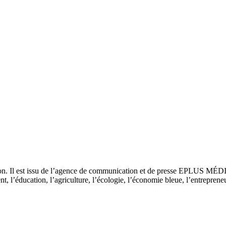
tion. Il est issu de l’agence de communication et de presse EPLUS MÉD
 l’éducation, l’agriculture, l’écologie, l’économie bleue, l’entrepreneur