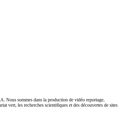
IA. Nous sommes dans la production de vidéo reportage,
iat vert, les recherches scientifiques et des découvertes de sites