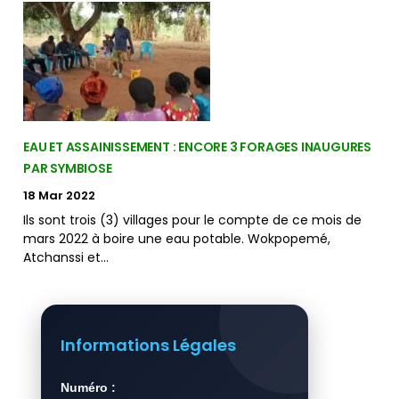
EAU ET ASSAINISSEMENT : ENCORE 3 FORAGES INAUGURES
PAR SYMBIOSE
18 Mar 2022
Ils sont trois (3) villages pour le compte de ce mois de
mars 2022 à boire une eau potable. Wokpopemé,
Atchanssi et…
Informations Légales
Numéro :