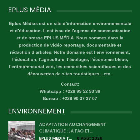
EPLUS MÉDIA
Eplus Médias est un site d’information environnementale
et d’éducation. Il est issu de l’agence de communication
et de presse EPLUS MÉDIA. Nous sommes dans la
production de vidéo reportage, documentaire et
rédaction d’articles. Notre domaine est l’environnement,
l’éducation, l’agriculture, l’écologie, l’économie bleue,
l’entrepreneuriat vert, les recherches scientifiques et des
découvertes de sites touristiques…etc .
Contact:
Whatsapp : +228 99 52 93 38
Bureau : +228 90 37 37 07
ENVIRONNEMENT
ADAPTATION AU CHANGEMENT
CLIMATIQUE : LA FAO ET…
EPLUS MEDIA TV
6 Août 2026