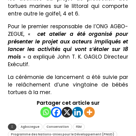
tortues marines sur le littoral qui comporte
entre autre le golfe1, 4 et 6.
Pour le premier responsable de l’ONG AGBO-
ZEGUE, «
cet atelier a été organisé pour
présenter le projet aux acteurs impliqués et
lancer les activités qui vont s’étaler sur 18
mois
» a expliqué John T. K. GAGLO Directeur
Exécutif.
La cérémonie de lancement a été suivie par
le relâchement d’une vingtaine de bébés
tortues à la mer.
Partager cet article sur
Agbozegue
Conservation
FEM
Programme des Nations-Unies pour le Développement (PNUD)