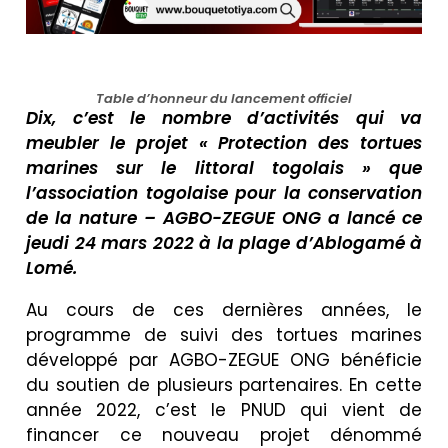
Table d’honneur du lancement officiel
Dix, c’est le nombre d’activités qui va
meubler le projet « Protection des tortues
marines sur le littoral togolais » que
l’association togolaise pour la conservation
de la nature – AGBO-ZEGUE ONG a lancé ce
jeudi 24 mars 2022 à la plage d’Ablogamé à
Lomé.
Au cours de ces dernières années, le
programme de suivi des tortues marines
développé par AGBO-ZEGUE ONG bénéficie
du soutien de plusieurs partenaires. En cette
année 2022, c’est le PNUD qui vient de
financer ce nouveau projet dénommé