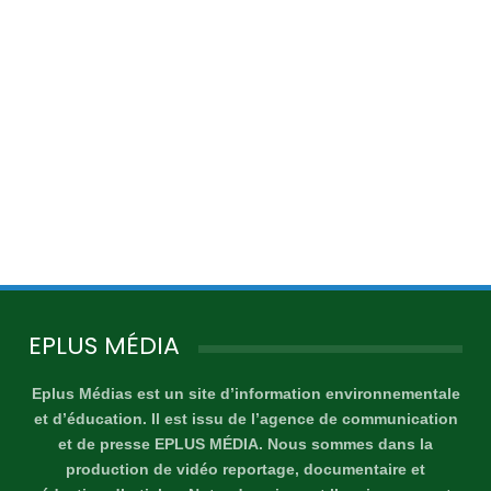
EPLUS MÉDIA
Eplus Médias est un site d’information environnementale
et d’éducation. Il est issu de l’agence de communication
et de presse EPLUS MÉDIA. Nous sommes dans la
production de vidéo reportage, documentaire et