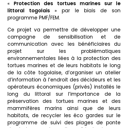
«
Protection des tortues marines sur le
littoral togolais
» par le biais de son
programme PMF/FEM.
Ce projet va permettre de développer une
campagne de sensibilisation et de
communication avec les bénéficiaires du
projet sur les problématiques
environnementales liées à la protection des
tortues marines et de leurs habitats le long
de la côte togolaise, d’organiser un atelier
d’information à l’endroit des décideurs et les
opérateurs économiques (privés) installés le
long du littoral sur l’importance de la
préservation des tortues marines et des
mammifères marins ainsi que de leurs
habitats, de recycler les éco gardes sur le
programme de suivi des plages de ponte