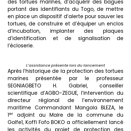
des tortues marines, d’acquérir des bagues
portant des identifiants du Togo, de mettre
en place un dispositif d’alerte pour sauver les
tortues, de construire et d’équiper un enclos
d’incubation, implanter des plaques
d’identification et de signalisation de
l’écloserie.
L’assistance présente lors du lancement
Après l’historique de la protection des tortues
marines présentée par le professeur
SEGNIAGBETO H. Gabriel, conseiller
scientifique d’AGBO-ZEGUE, l’intervention du
directeur régional de l’environnement
maritime Commandant Mangola BLEZA, le
er
1
adjoint au Maire de la commune du
Golfe1, Koffi Fofo BOKO a officiellement lancé
les activités du projet de protection des