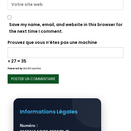
Save my name, email, and website in this browser for
the next time I comment.
Prouvez que vous n’êtes pas une machine
+ 27 = 35
Powered by
MathCaptcha
Informations Légales
Numéro :