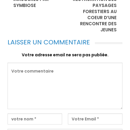
SYMBIOSE
PAYSAGES
FORESTIERS AU
COEUR D’UNE
RENCONTRE DES
JEUNES
LAISSER UN COMMENTAIRE
Votre adresse email ne sera pas publiée.