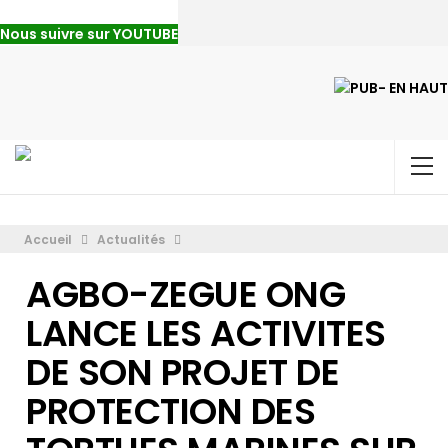
Nous suivre sur YOUTUBE
Accueil
Actualités
AGBO-ZEGUE ONG
LANCE LES ACTIVITES
DE SON PROJET DE
PROTECTION DES