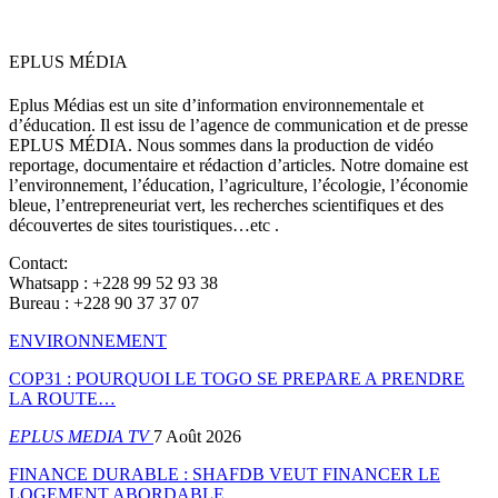
EPLUS MÉDIA
Eplus Médias est un site d’information environnementale et
d’éducation. Il est issu de l’agence de communication et de presse
EPLUS MÉDIA. Nous sommes dans la production de vidéo
reportage, documentaire et rédaction d’articles. Notre domaine est
l’environnement, l’éducation, l’agriculture, l’écologie, l’économie
bleue, l’entrepreneuriat vert, les recherches scientifiques et des
découvertes de sites touristiques…etc .
Contact:
Whatsapp : +228 99 52 93 38
Bureau : +228 90 37 37 07
ENVIRONNEMENT
COP31 : POURQUOI LE TOGO SE PREPARE A PRENDRE
LA ROUTE…
EPLUS MEDIA TV
7 Août 2026
FINANCE DURABLE : SHAFDB VEUT FINANCER LE
LOGEMENT ABORDABLE…