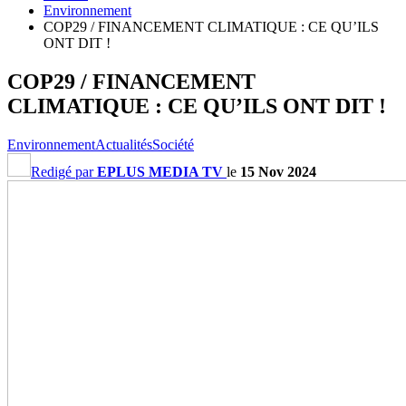
Environnement
COP29 / FINANCEMENT CLIMATIQUE : CE QU’ILS
ONT DIT !
COP29 / FINANCEMENT
CLIMATIQUE : CE QU’ILS ONT DIT !
Environnement
Actualités
Société
Redigé par
EPLUS MEDIA TV
le
15 Nov 2024