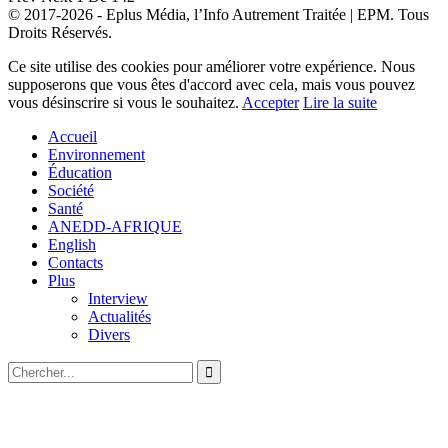
© 2017-2026 - Eplus Média, l’Info Autrement Traitée | EPM. Tous
Droits Réservés.
Ce site utilise des cookies pour améliorer votre expérience. Nous
supposerons que vous êtes d'accord avec cela, mais vous pouvez
vous désinscrire si vous le souhaitez.
Accepter
Lire la suite
Accueil
Environnement
Éducation
Société
Santé
ANEDD-AFRIQUE
English
Contacts
Plus
Interview
Actualités
Divers