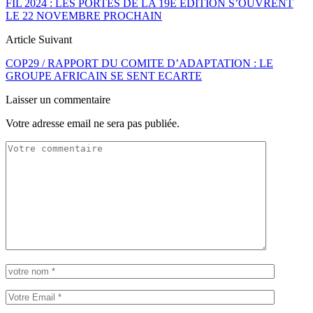
FIL 2024 : LES PORTES DE LA 19E EDITION S’OUVRENT
LE 22 NOVEMBRE PROCHAIN
Article Suivant
COP29 / RAPPORT DU COMITE D’ADAPTATION : LE
GROUPE AFRICAIN SE SENT ECARTE
Laisser un commentaire
Votre adresse email ne sera pas publiée.