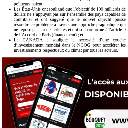
pollueurs paient ;
Les États-Unis ont souligné que l’objectif de 100 milliards de
dollars ne s’appuyait pas sur l’ensemble des pays capables de
contribuer et ont suggéré que le nouvel objectif puisse
résoudre ce problème à travers une approche pragmatique qui
ne repose pas sur des critères et qui soit conforme à l’article 9
de l’Accord de Paris (financement) ; et
Le CANADA a souligné la nécessité d’une couche
d’investissement mondial dans le NCQG pour accélérer les
investissements respectueux du climat par tous les acteurs.