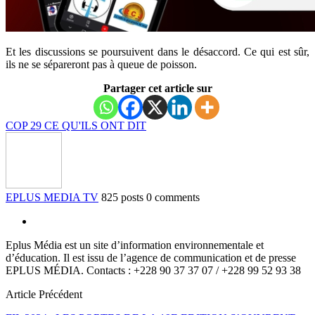
Et les discussions se poursuivent dans le désaccord. Ce qui est sûr,
ils ne se sépareront pas à queue de poisson.
Partager cet article sur
COP 29 CE QU'ILS ONT DIT
EPLUS MEDIA TV
825 posts
0 comments
Eplus Média est un site d’information environnementale et
d’éducation. Il est issu de l’agence de communication et de presse
EPLUS MÉDIA. Contacts : +228 90 37 37 07 / +228 99 52 93 38
Article Précédent