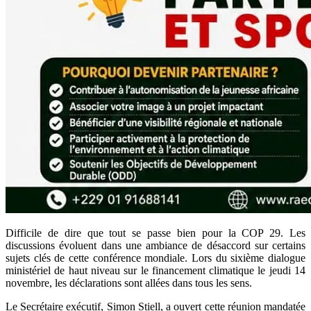
Difficile de dire que tout se passe bien pour la COP 29. Les
discussions évoluent dans une ambiance de désaccord sur certains
sujets clés de cette conférence mondiale. Lors du sixième dialogue
ministériel de haut niveau sur le financement climatique le jeudi 14
novembre, les déclarations sont allées dans tous les sens.
Le Secrétaire exécutif, Simon Stiell, a ouvert cette réunion mandatée