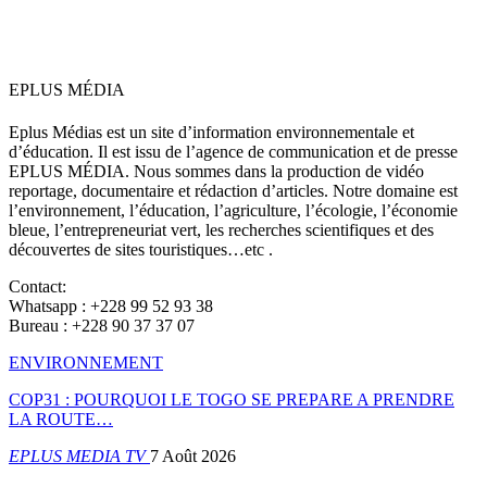
EPLUS MÉDIA
Eplus Médias est un site d’information environnementale et
d’éducation. Il est issu de l’agence de communication et de presse
EPLUS MÉDIA. Nous sommes dans la production de vidéo
reportage, documentaire et rédaction d’articles. Notre domaine est
l’environnement, l’éducation, l’agriculture, l’écologie, l’économie
bleue, l’entrepreneuriat vert, les recherches scientifiques et des
découvertes de sites touristiques…etc .
Contact:
Whatsapp : +228 99 52 93 38
Bureau : +228 90 37 37 07
ENVIRONNEMENT
COP31 : POURQUOI LE TOGO SE PREPARE A PRENDRE
LA ROUTE…
EPLUS MEDIA TV
7 Août 2026