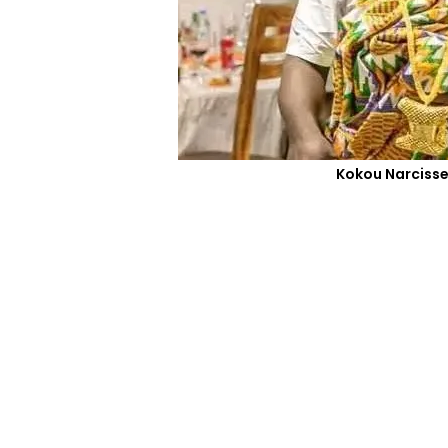
Kokou Narcisse