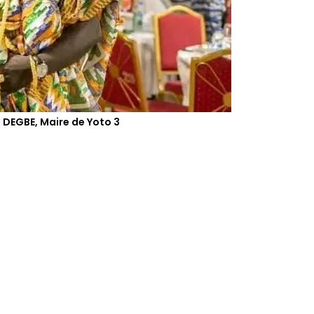
 DEGBE, Maire de Yoto 3