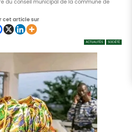
e du conseil municipal de la commune de
 cet article sur
ACTUALITÉS
SOCIÉTÉ