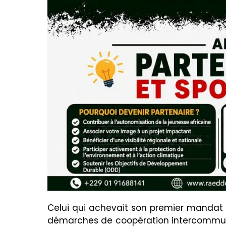
Celui qui achevait son premier mandat 
démarches de coopération intercommun