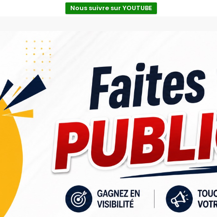
Nous suivre sur YOUTUBE