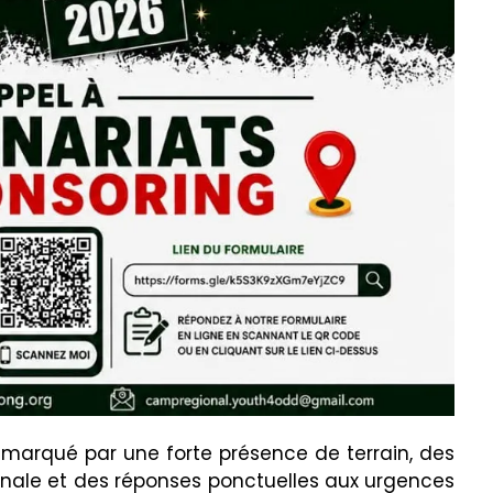
marqué par une forte présence de terrain, des
ale et des réponses ponctuelles aux urgences