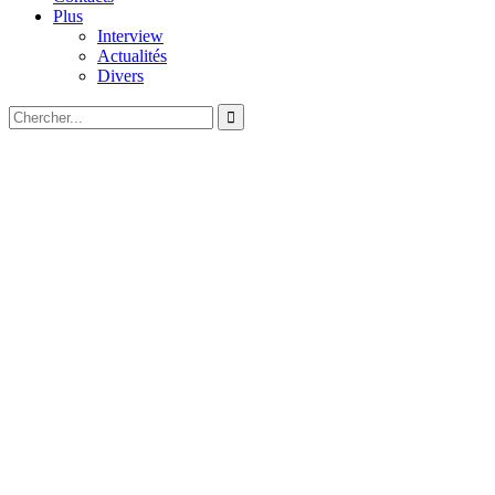
Plus
Interview
Actualités
Divers