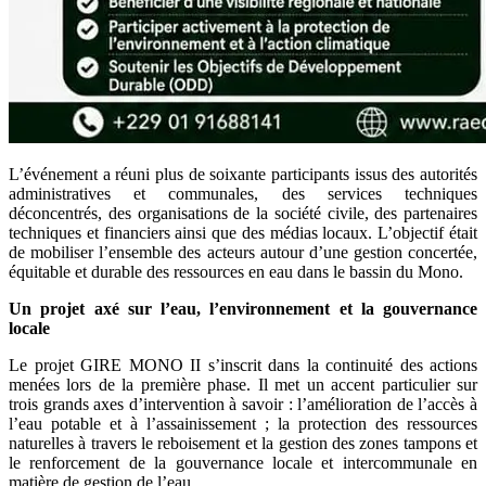
L’événement a réuni plus de soixante participants issus des autorités
administratives et communales, des services techniques
déconcentrés, des organisations de la société civile, des partenaires
techniques et financiers ainsi que des médias locaux. L’objectif était
de mobiliser l’ensemble des acteurs autour d’une gestion concertée,
équitable et durable des ressources en eau dans le bassin du Mono.
Un projet axé sur l’eau, l’environnement et la gouvernance
locale
Le projet GIRE MONO II s’inscrit dans la continuité des actions
menées lors de la première phase. Il met un accent particulier sur
trois grands axes d’intervention à savoir : l’amélioration de l’accès à
l’eau potable et à l’assainissement ; la protection des ressources
naturelles à travers le reboisement et la gestion des zones tampons et
le renforcement de la gouvernance locale et intercommunale en
matière de gestion de l’eau.