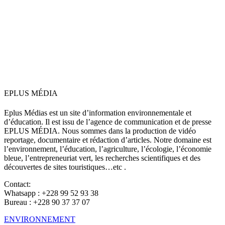
EPLUS MÉDIA
Eplus Médias est un site d’information environnementale et
d’éducation. Il est issu de l’agence de communication et de presse
EPLUS MÉDIA. Nous sommes dans la production de vidéo
reportage, documentaire et rédaction d’articles. Notre domaine est
l’environnement, l’éducation, l’agriculture, l’écologie, l’économie
bleue, l’entrepreneuriat vert, les recherches scientifiques et des
découvertes de sites touristiques…etc .
Contact:
Whatsapp : +228 99 52 93 38
Bureau : +228 90 37 37 07
ENVIRONNEMENT