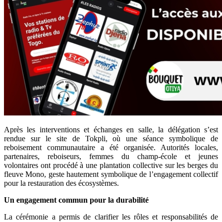
Après les interventions et échanges en salle, la délégation s’est
rendue sur le site de Tokpli, où une séance symbolique de
reboisement communautaire a été organisée. Autorités locales,
partenaires, reboiseurs, femmes du champ-école et jeunes
volontaires ont procédé à une plantation collective sur les berges du
fleuve Mono, geste hautement symbolique de l’engagement collectif
pour la restauration des écosystèmes.
Un engagement commun pour la durabilité
La cérémonie a permis de clarifier les rôles et responsabilités de