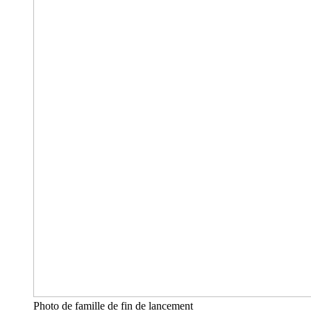
Photo de famille de fin de lancement