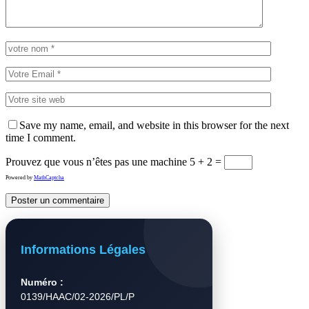
Save my name, email, and website in this browser for the next
time I comment.
Prouvez que vous n’êtes pas une machine
5 + 2 =
Powered by
MathCaptcha
Informations Légales
Numéro :
0139/HAAC/02-2026/PL/P