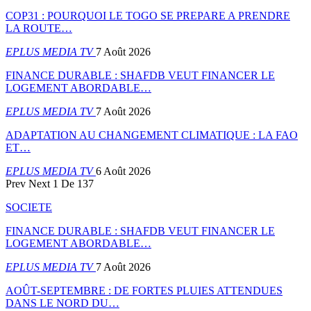
COP31 : POURQUOI LE TOGO SE PREPARE A PRENDRE
LA ROUTE…
EPLUS MEDIA TV
7 Août 2026
FINANCE DURABLE : SHAFDB VEUT FINANCER LE
LOGEMENT ABORDABLE…
EPLUS MEDIA TV
7 Août 2026
ADAPTATION AU CHANGEMENT CLIMATIQUE : LA FAO
ET…
EPLUS MEDIA TV
6 Août 2026
Prev
Next
1 De 137
SOCIETE
FINANCE DURABLE : SHAFDB VEUT FINANCER LE
LOGEMENT ABORDABLE…
EPLUS MEDIA TV
7 Août 2026
AOÛT-SEPTEMBRE : DE FORTES PLUIES ATTENDUES
DANS LE NORD DU…