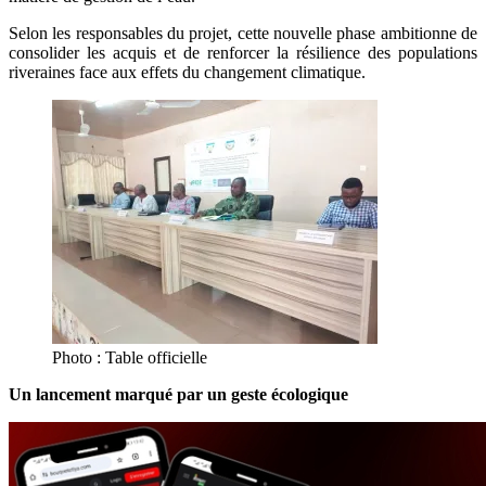
Selon les responsables du projet, cette nouvelle phase ambitionne de
consolider les acquis et de renforcer la résilience des populations
riveraines face aux effets du changement climatique.
Photo : Table officielle
Un lancement marqué par un geste écologique