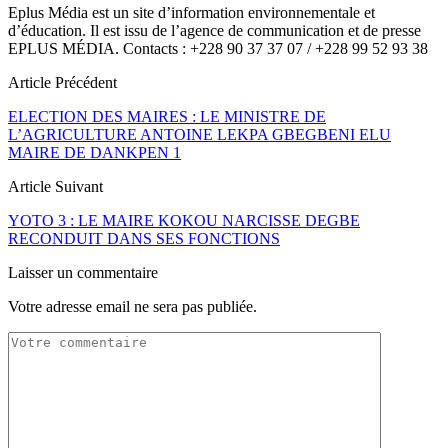
Eplus Média est un site d’information environnementale et
d’éducation. Il est issu de l’agence de communication et de presse
EPLUS MÉDIA. Contacts : +228 90 37 37 07 / +228 99 52 93 38
Article Précédent
ELECTION DES MAIRES : LE MINISTRE DE
L’AGRICULTURE ANTOINE LEKPA GBEGBENI ELU
MAIRE DE DANKPEN 1
Article Suivant
YOTO 3 : LE MAIRE KOKOU NARCISSE DEGBE
RECONDUIT DANS SES FONCTIONS
Laisser un commentaire
Votre adresse email ne sera pas publiée.