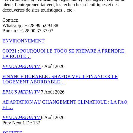
bleue, l’entrepreneuriat vert, les recherches scientifiques et des
découvertes de sites touristiques…etc .
Contact:
Whatsapp : +228 99 52 93 38
Bureau : +228 90 37 37 07
ENVIRONNEMENT
COP31 : POURQUOI LE TOGO SE PREPARE A PRENDRE
LA ROUTE…
EPLUS MEDIA TV
7 Août 2026
FINANCE DURABLE : SHAFDB VEUT FINANCER LE
LOGEMENT ABORDABLE…
EPLUS MEDIA TV
7 Août 2026
ADAPTATION AU CHANGEMENT CLIMATIQUE : LA FAO
ET…
EPLUS MEDIA TV
6 Août 2026
Prev
Next
1 De 137
SOCIETE