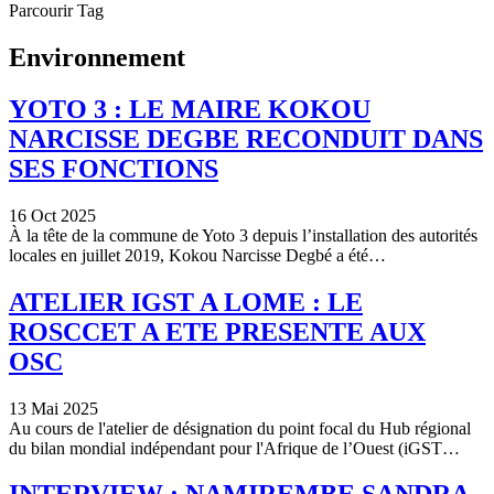
Parcourir Tag
Environnement
YOTO 3 : LE MAIRE KOKOU
NARCISSE DEGBE RECONDUIT DANS
SES FONCTIONS
16 Oct 2025
À la tête de la commune de Yoto 3 depuis l’installation des autorités
locales en juillet 2019, Kokou Narcisse Degbé a été…
ATELIER IGST A LOME : LE
ROSCCET A ETE PRESENTE AUX
OSC
13 Mai 2025
Au cours de l'atelier de désignation du point focal du Hub régional
du bilan mondial indépendant pour l'Afrique de l’Ouest (iGST…