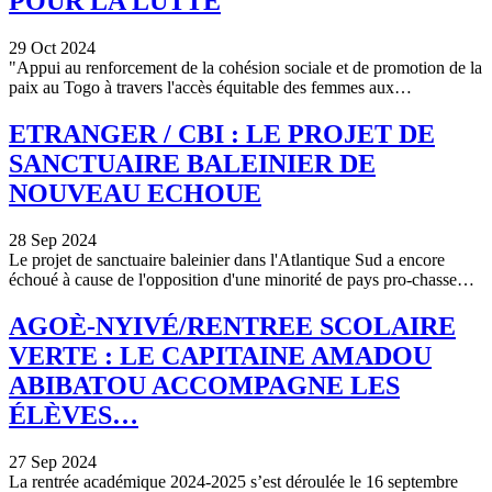
POUR LA LUTTE
29 Oct 2024
"Appui au renforcement de la cohésion sociale et de promotion de la
paix au Togo à travers l'accès équitable des femmes aux…
ETRANGER / CBI : LE PROJET DE
SANCTUAIRE BALEINIER DE
NOUVEAU ECHOUE
28 Sep 2024
Le projet de sanctuaire baleinier dans l'Atlantique Sud a encore
échoué à cause de l'opposition d'une minorité de pays pro-chasse…
AGOÈ-NYIVÉ/RENTREE SCOLAIRE
VERTE : LE CAPITAINE AMADOU
ABIBATOU ACCOMPAGNE LES
ÉLÈVES…
27 Sep 2024
La rentrée académique 2024-2025 s’est déroulée le 16 septembre