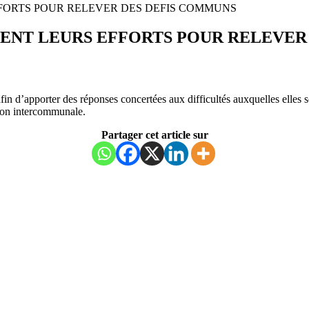
FORTS POUR RELEVER DES DEFIS COMMUNS
ENT LEURS EFFORTS POUR RELEVER
in d’apporter des réponses concertées aux difficultés auxquelles elles 
ion intercommunale.
Partager cet article sur