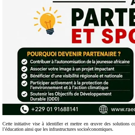
Cette initiative vise à identifier et mettre en œuvre des solution
l’éducation ainsi que les infrastructures socioéconomiques.