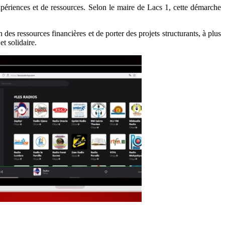
xpériences et de ressources. Selon le maire de Lacs 1, cette démarche
des ressources financières et de porter des projets structurants, à plus
t solidaire.