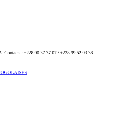
A. Contacts : +228 90 37 37 07 / +228 99 52 93 38
TOGOLAISES