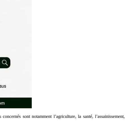
concernés sont notamment l’agriculture, la santé, l’assainissement,