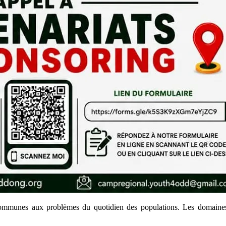
s communes aux problèmes du quotidien des populations. Les domaines 