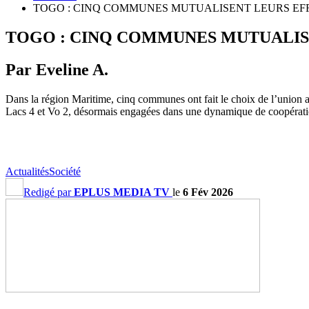
TOGO : CINQ COMMUNES MUTUALISENT LEURS EF
TOGO : CINQ COMMUNES MUTUALIS
Par Eveline A.
Dans la région Maritime, cinq communes ont fait le choix de l’union af
Lacs 4 et Vo 2, désormais engagées dans une dynamique de coopérat
Actualités
Société
Redigé par
EPLUS MEDIA TV
le
6 Fév 2026