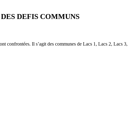
 DES DEFIS COMMUNS
sont confrontées. Il s’agit des communes de Lacs 1, Lacs 2, Lacs 3,