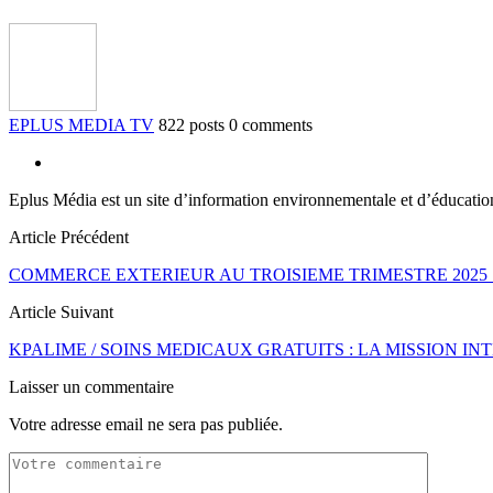
EPLUS MEDIA TV
822 posts
0 comments
Eplus Média est un site d’information environnementale et d’éducati
Article Précédent
COMMERCE EXTERIEUR AU TROISIEME TRIMESTRE 2025
Article Suivant
KPALIME / SOINS MEDICAUX GRATUITS : LA MISSION IN
Laisser un commentaire
Votre adresse email ne sera pas publiée.