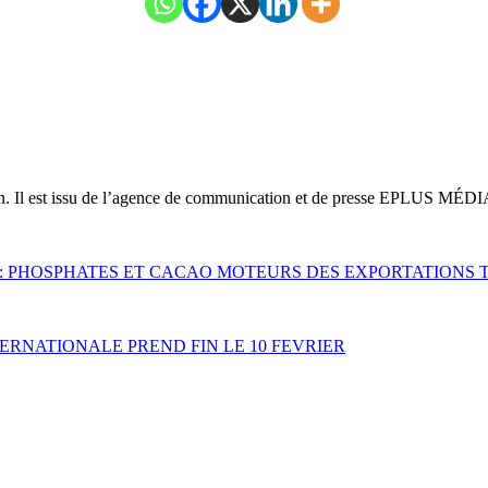
on. Il est issu de l’agence de communication et de presse EPLUS MÉDI
 : PHOSPHATES ET CACAO MOTEURS DES EXPORTATIONS 
TERNATIONALE PREND FIN LE 10 FEVRIER