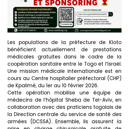
Les populations de la préfecture de Kloto
bénéficient actuellement de prestations
médicales gratuites dans le cadre de la
coopération sanitaire entre le Togo et l’Israël.
Une mission médicale internationale est en
cours au Centre hospitalier préfectoral (CHP)
de Kpalimé, du 1er au 10 février 2026.
Cette opération mobilise une équipe de
médecins de l’hôpital Sheba de Tel-Aviv, en
collaboration avec des praticiens togolais de
la Direction centrale du service de santé des
armées (DCSSA). Ensemble, ils assurent la
prise en charge chirurgicale gratuite de