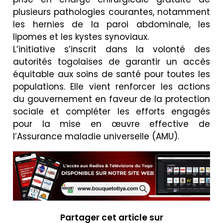
plusieurs pathologies courantes, notamment
les hernies de la paroi abdominale, les
lipomes et les kystes synoviaux.
L’initiative s’inscrit dans la volonté des
autorités togolaises de garantir un accès
équitable aux soins de santé pour toutes les
populations. Elle vient renforcer les actions
du gouvernement en faveur de la protection
sociale et compléter les efforts engagés
pour la mise en œuvre effective de
l’Assurance maladie universelle (AMU).
Partager cet article sur