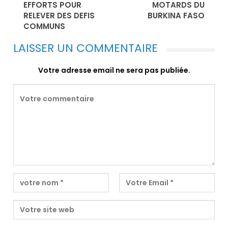
EFFORTS POUR
MOTARDS DU
RELEVER DES DEFIS
BURKINA FASO
COMMUNS
LAISSER UN COMMENTAIRE
Votre adresse email ne sera pas publiée.