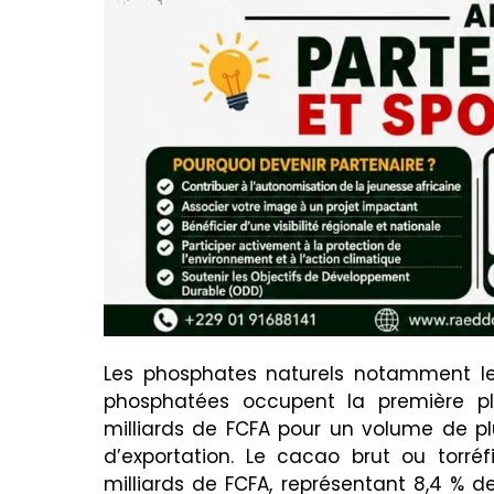
Les phosphates naturels notamment le 
phosphatées occupent la première pl
milliards de FCFA pour un volume de pl
d’exportation. Le cacao brut ou torréf
milliards de FCFA, représentant 8,4 % de 