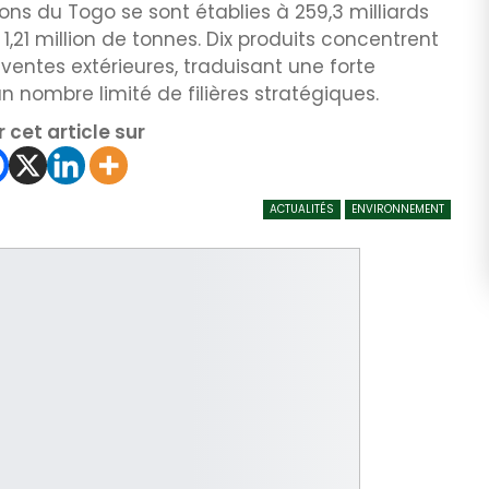
ions du Togo se sont établies à 259,3 milliards
,21 million de tonnes. Dix produits concentrent
 ventes extérieures, traduisant une forte
nombre limité de filières stratégiques.
 cet article sur
ACTUALITÉS
ENVIRONNEMENT