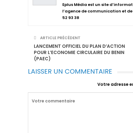
Eplus Média est un site d’informat
l’agence de communication et de p
52 93 38
ARTICLE PRÉCÉDENT
LANCEMENT OFFICIEL DU PLAN D’ACTION
POUR L’ECONOMIE CIRCULAIRE DU BENIN
(PAEC)
LAISSER UN COMMENTAIRE
Votre adresse em