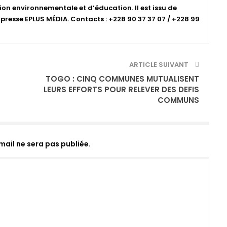
ion environnementale et d’éducation. Il est issu de
resse EPLUS MÉDIA. Contacts : +228 90 37 37 07 / +228 99
ARTICLE SUIVANT
TOGO : CINQ COMMUNES MUTUALISENT
LEURS EFFORTS POUR RELEVER DES DEFIS
COMMUNS
ail ne sera pas publiée.