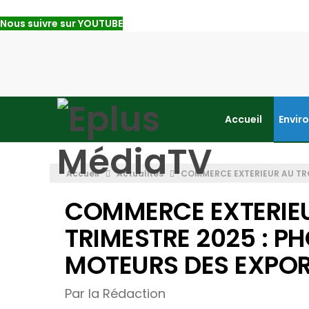
Nous suivre sur YOUTUBE
Accueil
Envir
Accueil
Actualités
COMMERCE EXTERIEUR AU TR
COMMERCE EXTERIEU
TRIMESTRE 2025 : 
MOTEURS DES EXPOR
Par la Rédaction