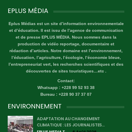
EPLUS MÉDIA
Eplus Médias est un site d’information environnementale
et d’éducation. Il est issu de l’agence de communication
et de presse EPLUS MÉDIA. Nous sommes dans la
production de vidéo reportage, documentaire et
rédaction d’articles. Notre domaine est l’environnement,
l’éducation, l’agriculture, l’écologie, l’économie bleue,
l’entrepreneuriat vert, les recherches scientifiques et des
découvertes de sites touristiques…etc .
Contact:
Whatsapp : +228 99 52 93 38
Bureau : +228 90 37 37 07
ENVIRONNEMENT
ADAPTATION AU CHANGEMENT
CLIMATIQUE : LES JOURNALISTES…
EPLUS MEDIA TV
6 Août 2026