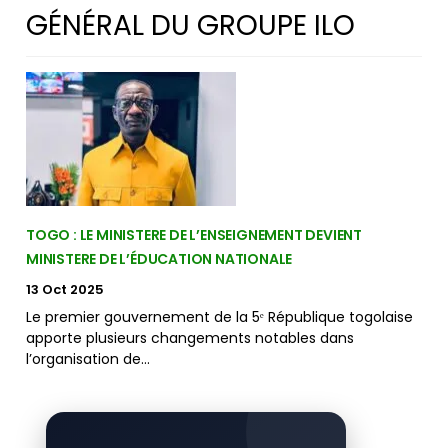
GÉNÉRAL DU GROUPE ILO
TOGO : LE MINISTERE DE L’ENSEIGNEMENT DEVIENT
MINISTERE DE L’ÉDUCATION NATIONALE
13 Oct 2025
Le premier gouvernement de la 5ᵉ République togolaise
apporte plusieurs changements notables dans
l’organisation de…