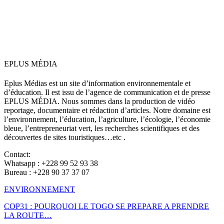
EPLUS MÉDIA
Eplus Médias est un site d’information environnementale et
d’éducation. Il est issu de l’agence de communication et de presse
EPLUS MÉDIA. Nous sommes dans la production de vidéo
reportage, documentaire et rédaction d’articles. Notre domaine est
l’environnement, l’éducation, l’agriculture, l’écologie, l’économie
bleue, l’entrepreneuriat vert, les recherches scientifiques et des
découvertes de sites touristiques…etc .
Contact:
Whatsapp : +228 99 52 93 38
Bureau : +228 90 37 37 07
ENVIRONNEMENT
COP31 : POURQUOI LE TOGO SE PREPARE A PRENDRE
LA ROUTE…