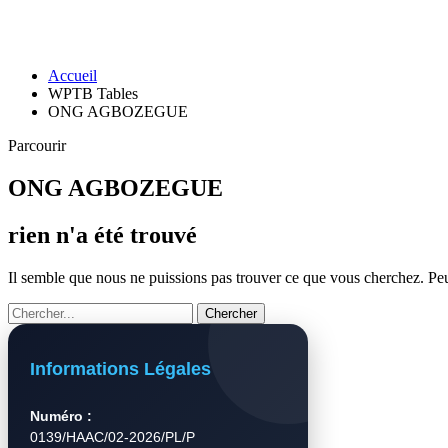
Accueil
WPTB Tables
ONG AGBOZEGUE
Parcourir
ONG AGBOZEGUE
rien n'a été trouvé
Il semble que nous ne puissions pas trouver ce que vous cherchez. Peut
Informations Légales
Numéro :
0139/HAAC/02-2026/PL/P