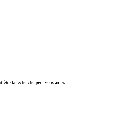
-être la recherche peut vous aider.