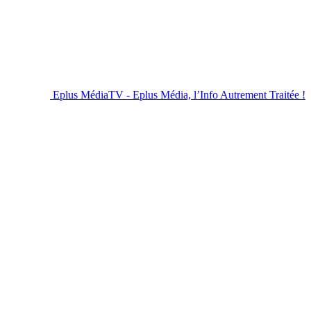
Eplus MédiaTV - Eplus Média, l’Info Autrement Traitée !