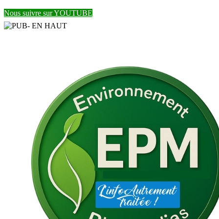
Nous suivre sur YOUTUBE