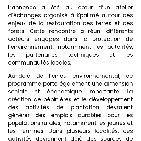
L’annonce a été au cœur d’un atelier
d’échanges organisé à Kpalimé autour des
enjeux de la restauration des terres et des
forêts. Cette rencontre a réuni différents
acteurs engagés dans la protection de
l’environnement, notamment les autorités,
les partenaires techniques et les
communautés locales.
Au-delà de l’enjeu environnemental, ce
programme porte également une dimension
sociale et économique importante. La
création de pépinières et le développement
des activités de plantation devraient
générer des emplois durables pour les
populations rurales, notamment les jeunes et
les femmes. Dans plusieurs localités, ces
activités deviennent déjà des sources de