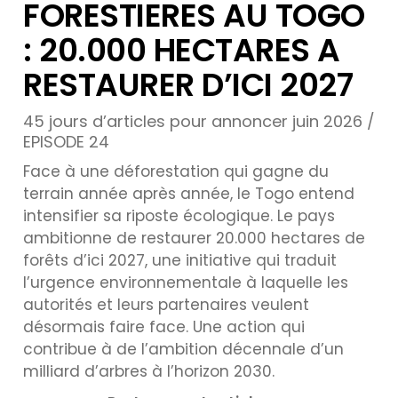
FORESTIERES AU TOGO
: 20.000 HECTARES A
RESTAURER D’ICI 2027
45 jours d’articles pour annoncer juin 2026 /
EPISODE 24
Face à une déforestation qui gagne du
terrain année après année, le Togo entend
intensifier sa riposte écologique. Le pays
ambitionne de restaurer 20.000 hectares de
forêts d’ici 2027, une initiative qui traduit
l’urgence environnementale à laquelle les
autorités et leurs partenaires veulent
désormais faire face. Une action qui
contribue à de l’ambition décennale d’un
milliard d’arbres à l’horizon 2030.