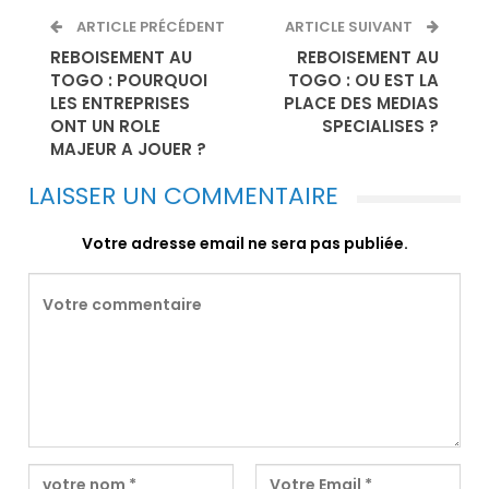
ARTICLE PRÉCÉDENT
ARTICLE SUIVANT
REBOISEMENT AU
REBOISEMENT AU
TOGO : POURQUOI
TOGO : OU EST LA
LES ENTREPRISES
PLACE DES MEDIAS
ONT UN ROLE
SPECIALISES ?
MAJEUR A JOUER ?
LAISSER UN COMMENTAIRE
Votre adresse email ne sera pas publiée.