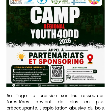
Au Togo, la pression sur les ressources
forestières devient de plus en plus
préoccupante. L’exploitation abusive du bois,