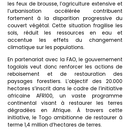
les feux de brousse, l’agriculture extensive et
l’urbanisation accélérée contribuent
fortement à la disparition progressive du
couvert végétal. Cette situation fragilise les
sols, réduit les ressources en eau et
accentue les effets du changement
climatique sur les populations.
En partenariat avec la FAO, le gouvernement
togolais veut donc renforcer les actions de
reboisement et de restauration des
paysages forestiers. L’objectif des 20.000
hectares s’inscrit dans le cadre de l’initiative
africaine AFR100, un vaste programme
continental visant à restaurer les terres
dégradées en Afrique. À travers cette
initiative, le Togo ambitionne de restaurer à
terme 1,4 million d’hectares de terres.