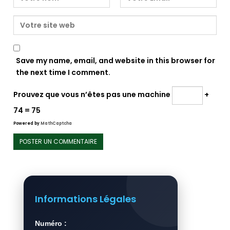
Save my name, email, and website in this browser for
the next time I comment.
Prouvez que vous n’êtes pas une machine
+
74 = 75
Powered by
MathCaptcha
Informations Légales
Numéro :