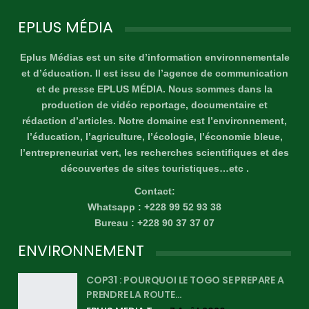
EPLUS MÉDIA
Eplus Médias est un site d’information environnementale
et d’éducation. Il est issu de l’agence de communication
et de presse EPLUS MÉDIA. Nous sommes dans la
production de vidéo reportage, documentaire et
rédaction d’articles. Notre domaine est l’environnement,
l’éducation, l’agriculture, l’écologie, l’économie bleue,
l’entrepreneuriat vert, les recherches scientifiques et des
découvertes de sites touristiques…etc .
Contact:
Whatsapp : +228 99 52 93 38
Bureau : +228 90 37 37 07
ENVIRONNEMENT
COP31 : POURQUOI LE TOGO SE PREPARE A
PRENDRE LA ROUTE…