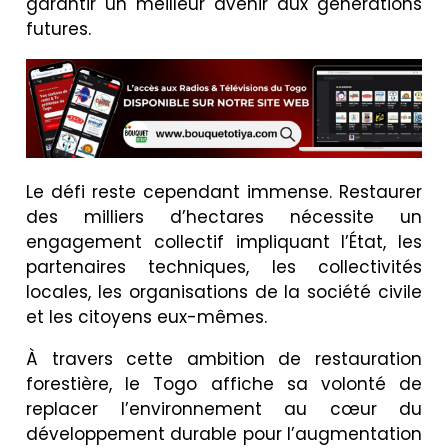
garantir un meilleur avenir aux générations
futures.
Le défi reste cependant immense. Restaurer
des milliers d’hectares nécessite un
engagement collectif impliquant l’État, les
partenaires techniques, les collectivités
locales, les organisations de la société civile
et les citoyens eux-mêmes.
À travers cette ambition de restauration
forestière, le Togo affiche sa volonté de
replacer l’environnement au cœur du
développement durable pour l’augmentation