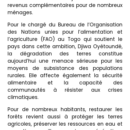
revenus complémentaires pour de nombreux
ménages.
Pour le chargé du Bureau de l’Organisation
des Nations unies pour l’alimentation et
l’agriculture (FAO) au Togo qui soutient le
pays dans cette ambition, Djiwa Oyétoundé,
la dégradation des terres constitue
aujourd’hui une menace sérieuse pour les
moyens de subsistance des populations
rurales. Elle affecte également la sécurité
alimentaire et la capacité des
communautés à résister aux crises
climatiques.
Pour de nombreux habitants, restaurer les
forêts revient aussi à protéger les terres
agricoles, préserver les ressources en eau et