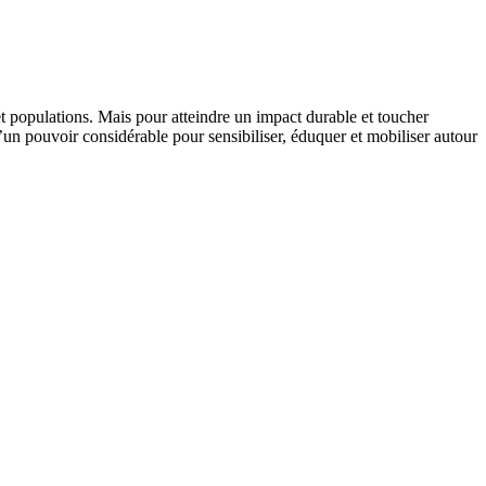
t populations. Mais pour atteindre un impact durable et toucher
d’un pouvoir considérable pour sensibiliser, éduquer et mobiliser autour