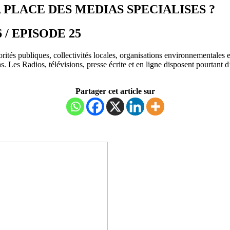
 PLACE DES MEDIAS SPECIALISES ?
26 / EPISODE 25
és publiques, collectivités locales, organisations environnementales e
s. Les Radios, télévisions, presse écrite et en ligne disposent pourtant 
Partager cet article sur