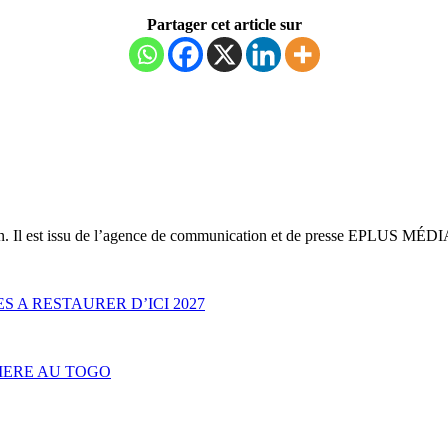
Partager cet article sur
on. Il est issu de l’agence de communication et de presse EPLUS MÉDI
S A RESTAURER D’ICI 2027
IERE AU TOGO