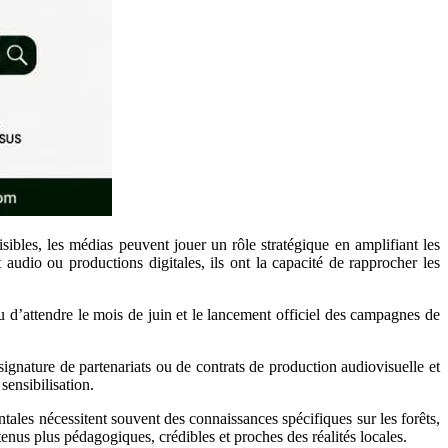
ibles, les médias peuvent jouer un rôle stratégique en amplifiant les
audio ou productions digitales, ils ont la capacité de rapprocher les
u d’attendre le mois de juin et le lancement officiel des campagnes de
ignature de partenariats ou de contrats de production audiovisuelle et
ensibilisation.
les nécessitent souvent des connaissances spécifiques sur les forêts,
tenus plus pédagogiques, crédibles et proches des réalités locales.