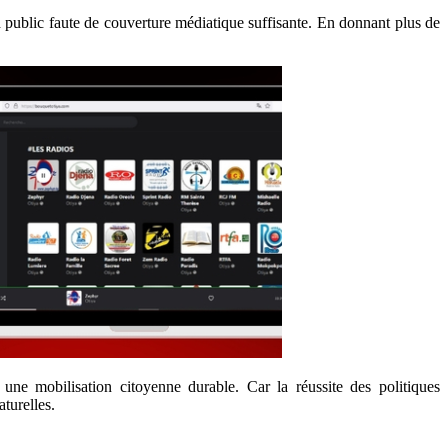
d public faute de couverture médiatique suffisante. En donnant plus de
une mobilisation citoyenne durable. Car la réussite des politiques
turelles.