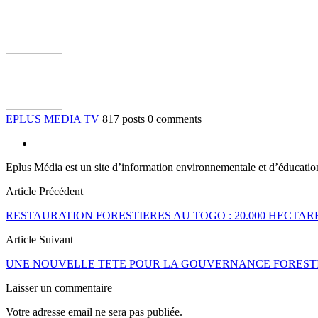
EPLUS MEDIA TV
817 posts
0 comments
Eplus Média est un site d’information environnementale et d’éducati
Article Précédent
RESTAURATION FORESTIERES AU TOGO : 20.000 HECTARE
Article Suivant
UNE NOUVELLE TETE POUR LA GOUVERNANCE FOREST
Laisser un commentaire
Votre adresse email ne sera pas publiée.