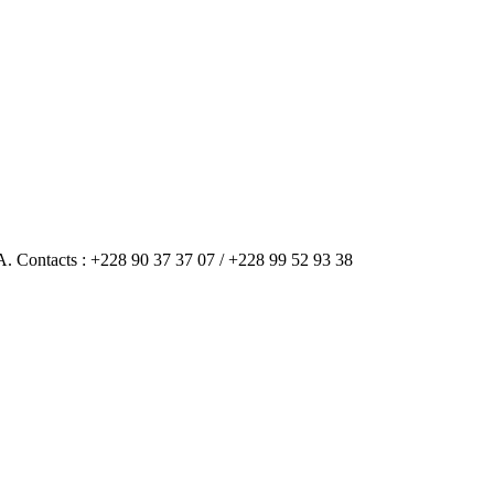
A. Contacts : +228 90 37 37 07 / +228 99 52 93 38