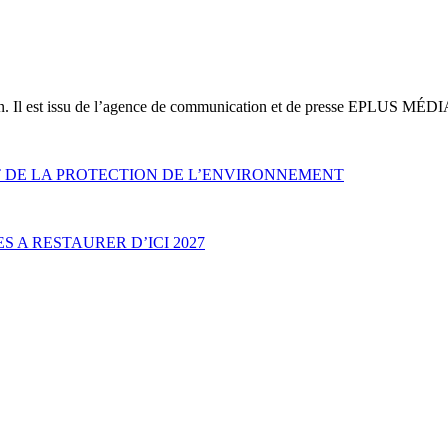
on. Il est issu de l’agence de communication et de presse EPLUS MÉDI
T DE LA PROTECTION DE L’ENVIRONNEMENT
S A RESTAURER D’ICI 2027