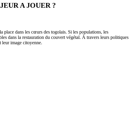
JEUR A JOUER ?
 place dans les cœurs des togolais. Si les populations, les
les dans la restauration du couvert végétal. À travers leurs politiques
t leur image citoyenne.