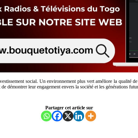
vestissement social. Un environnement plus vert améliore la qualité de l
t de démontrer leur engagement envers la société et les générations futur
Partager cet article sur