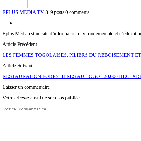
EPLUS MEDIA TV
819 posts
0 comments
Eplus Média est un site d’information environnementale et d’éducati
Article Précédent
LES FEMMES TOGOLAISES, PILIERS DU REBOISEMENT E
Article Suivant
RESTAURATION FORESTIERES AU TOGO : 20.000 HECTARE
Laisser un commentaire
Votre adresse email ne sera pas publiée.