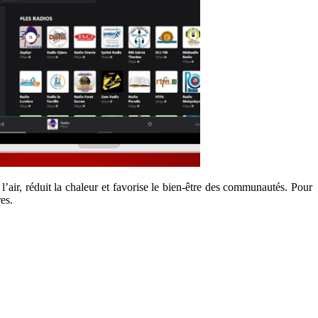
’air, réduit la chaleur et favorise le bien-être des communautés. Pour
es.