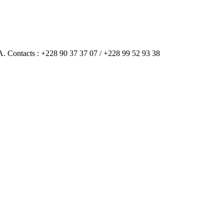
A. Contacts : +228 90 37 37 07 / +228 99 52 93 38